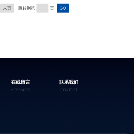
末页
跳转到第
页
在线留言
联系我们
MESSAGES
CONTACT