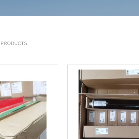
/ PRODUCTS