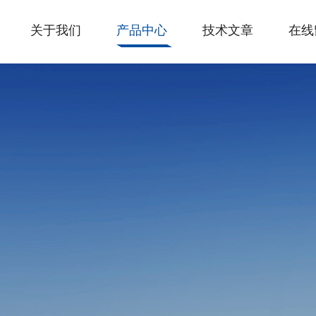
关于我们
产品中心
技术文章
在线