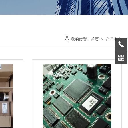
我的位置：
首页
>
产品中心