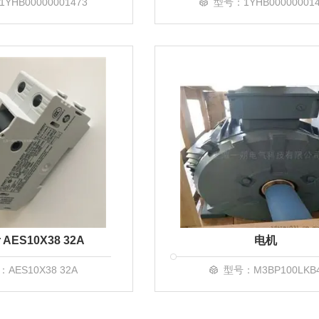
YHB00000001473
型号：1YHB00000001
 AES10X38 32A
电机
AES10X38 32A
型号：M3BP100LKB