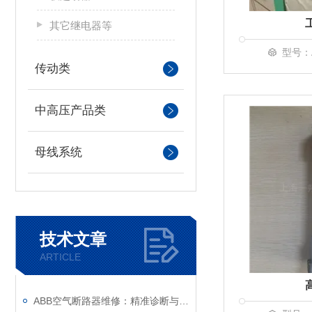
其它继电器等
型号：A
传动类
中高压产品类
母线系统
技术文章
ARTICLE
ABB空气断路器维修：精准诊断与系统化修复指南