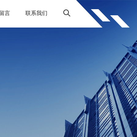
留言
联系我们