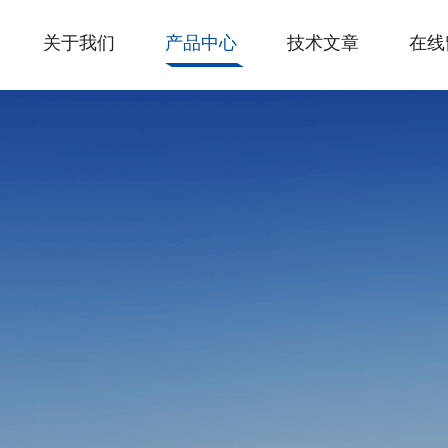
关于我们
产品中心
技术文章
在线