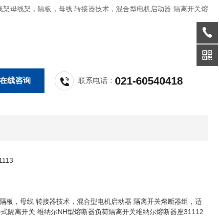
线架母线架，隔板，母线 转接器技术，混合型电机启动器 隔离开关熔
021-60540418
在线咨询
联系电话：
113
母线架，隔板，母线 转接器技术，混合型电机启动器 隔离开关熔断器组，适
器式隔离开关 维纳尔NH型熔断器负荷隔离开关维纳尔熔断器座31112