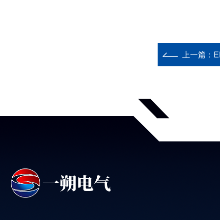
上一篇：
E