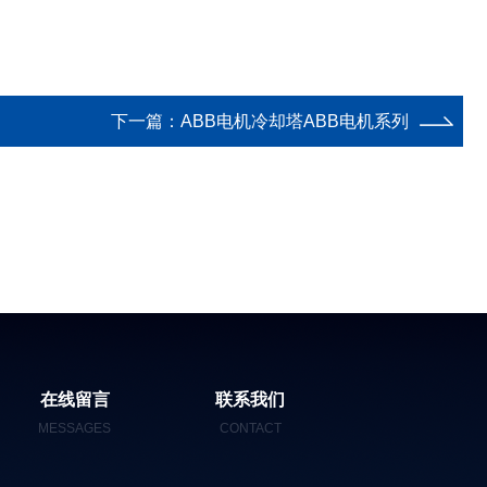
下一篇：
ABB电机冷却塔ABB电机系列
在线留言
联系我们
MESSAGES
CONTACT