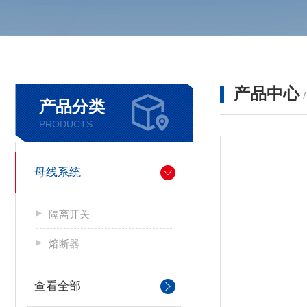
产品中心
产品分类
PRODUCTS
母线系统
隔离开关
熔断器
查看全部