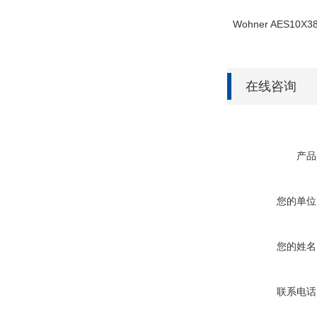
Wohner AES10X38
在线咨询
产品
您的单位
您的姓名
联系电话