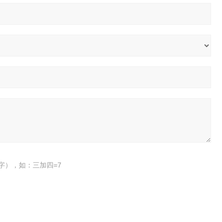
字），如：三加四=7