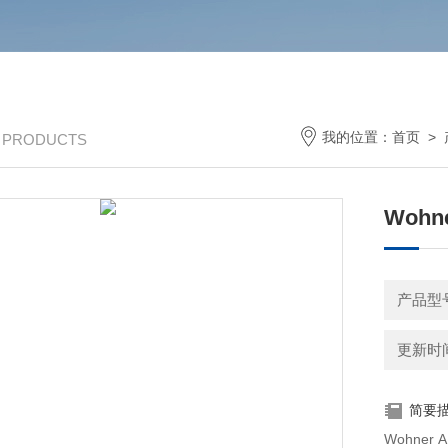
我的位置：
首页
>
/ PRODUCTS
Wohne
产品型号
更新时间：
简要
Wohner AES