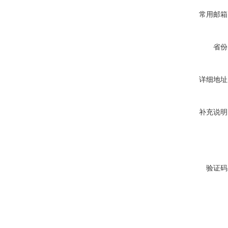
常用邮箱
省份
详细地址
补充说明
验证码