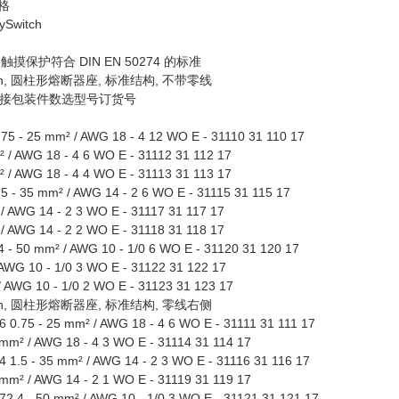
格
witch
触摸保护符合 DIN EN 50274 的标准
itch, 圆柱形熔断器座, 标准结构, 不带零线
接包装件数选型号订货号
75 - 25 mm² / AWG 18 - 4 12 WO E - 31110 31 110 17
 / AWG 18 - 4 6 WO E - 31112 31 112 17
 / AWG 18 - 4 4 WO E - 31113 31 113 17
5 - 35 mm² / AWG 14 - 2 6 WO E - 31115 31 115 17
/ AWG 14 - 2 3 WO E - 31117 31 117 17
/ AWG 14 - 2 2 WO E - 31118 31 118 17
 - 50 mm² / AWG 10 - 1/0 6 WO E - 31120 31 120 17
AWG 10 - 1/0 3 WO E - 31122 31 122 17
 AWG 10 - 1/0 2 WO E - 31123 31 123 17
itch, 圆柱形熔断器座, 标准结构, 零线右侧
 0.75 - 25 mm² / AWG 18 - 4 6 WO E - 31111 31 111 17
mm² / AWG 18 - 4 3 WO E - 31114 31 114 17
 1.5 - 35 mm² / AWG 14 - 2 3 WO E - 31116 31 116 17
mm² / AWG 14 - 2 1 WO E - 31119 31 119 17
2 4 - 50 mm² / AWG 10 - 1/0 3 WO E - 31121 31 121 17