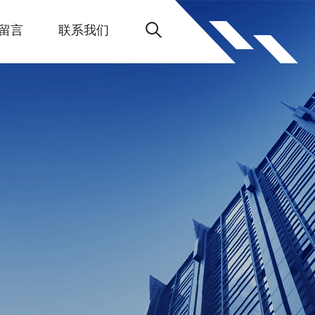
留言
联系我们