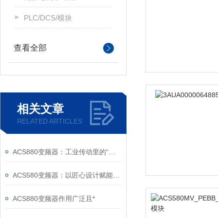
PLC/DCS/模块
查看全部
相关文章
RELATED ARTICLES
ACS880变频器：工业传动里的“全能底座”
ACS580变频器：以匠心设计赋能高效，以严谨规范筑牢根基
ACS880变频器作用广泛且*