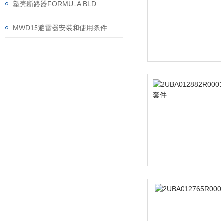
塑壳断路器FORMULA BLD
MWD15避雷器安装和使用条件