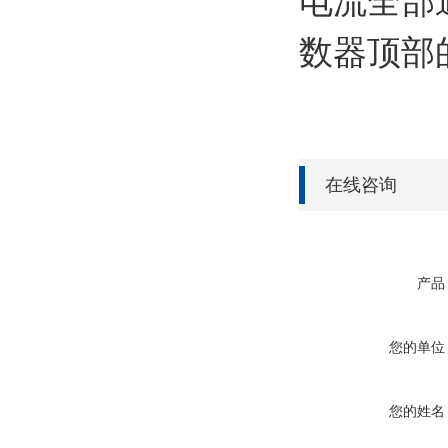
电流全部
数器顶部
在线咨询
产品
您的单位
您的姓名