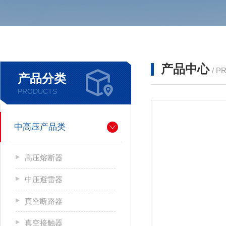
产品中心
/ P
产品分类
PRODUCTS
中高压产品类
高压熔断器
中压避雷器
真空断路器
真空接触器