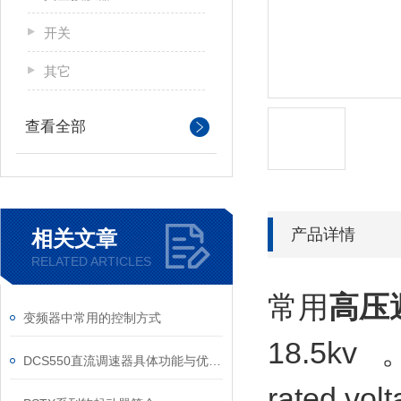
开关
其它
查看全部
产品详情
相关文章
RELATED ARTICLES
常用
高压
变频器中常用的控制方式
18.5kv 
DCS550直流调速器具体功能与优势可归纳为以下方面
rated vo