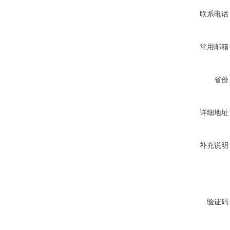
联系电话
常用邮箱
省份
详细地址
补充说明
验证码