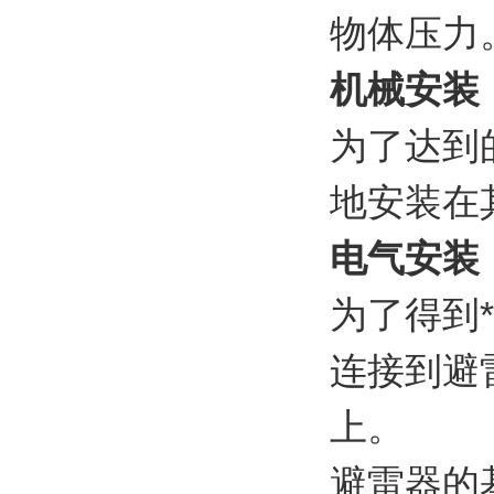
物体压力
机械安装
为了达到
地安装在
电气安装
为了得到
连接到避
上。
避雷器的