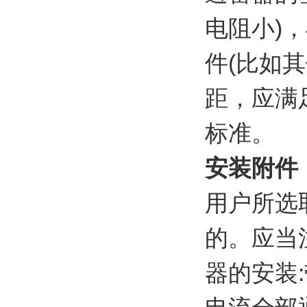
电阻小)
件(比如
距，应满
标准。
安装附件
用户所选
的。应当
器的安装