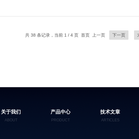
共 38 条记录，当前 1 / 4 页 首页 上一页
下一页
关于我们
产品中心
技术文章
ABOUT
PRODUCT
ARTICLES