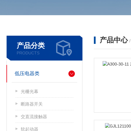
产品中心
产品分类
PRODUCTS
低压电器类
光栅光幕
断路器开关
交直流接触器
软起动器