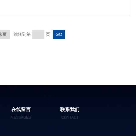
末页
跳转到第
页
在线留言
联系我们
MESSAGES
CONTACT