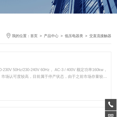
我的位置：
首页
>
产品中心
>
低压电器类
>
交直流接触器
较扎实，市场认可度较高，目前属于停产状态，由于之前市场存量较