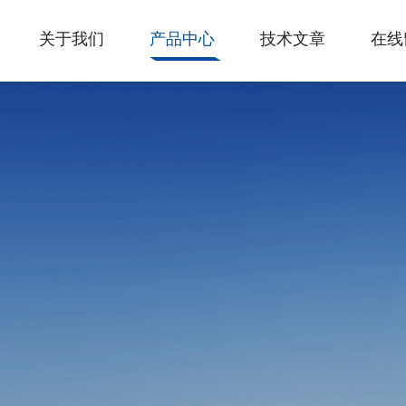
关于我们
产品中心
技术文章
在线