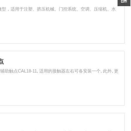
口，属于微型，适用于注塑、挤压机械、门控系统、空调、压缩机、水
点