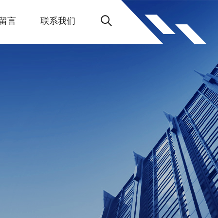
留言
联系我们