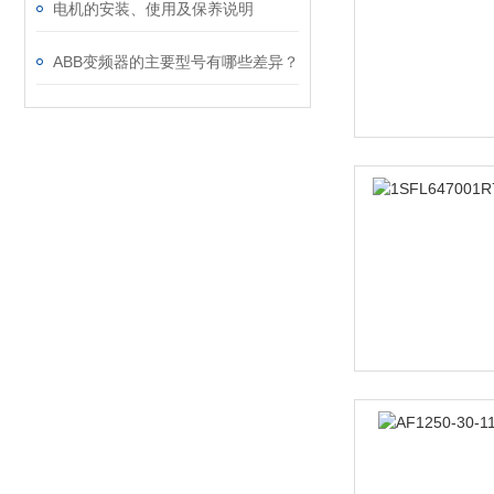
电机的安装、使用及保养说明
ABB变频器的主要型号有哪些差异？