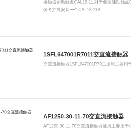
接触器辅助触点CAL18-11,对于侧装辅助触点C
侧各扩展安装一个CAL18-11B .
1SFL647001R7011交直流接触器
交直流接触器1SFL647001R7011通用主要
AF1250-30-11-70交直流接触器
AF1250-30-11-70交直流接触器通用主要用