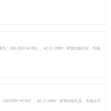
100-250V AC/DC ， AC-3 / 690V . 材质比较扎实，市场
00-250V AC/DC ， AC-3 / 690V . 材质比较扎实，市场认可