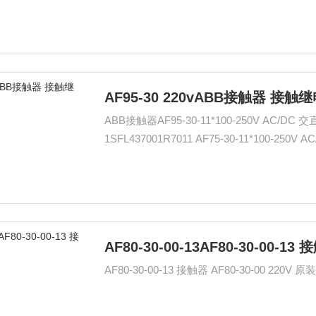
AF95-30 220vABB接触器 接触
ABB接触器AF95-30-11*100-250V AC/DC 交直流通用 AF95-30-11 220V AF95-30 220v 接触器
AF80-30-00-13AF80-30-00-13