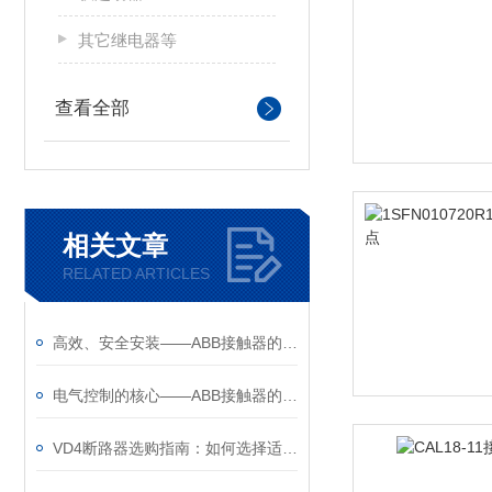
其它继电器等
查看全部
相关文章
RELATED ARTICLES
高效、安全安装——ABB接触器的安装注意事项
电气控制的核心——ABB接触器的关键作用
VD4断路器选购指南：如何选择适合的电力保护“卫士”