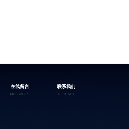
在线留言
联系我们
MESSAGES
CONTACT