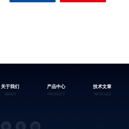
关于我们
产品中心
技术文章
ABOUT
PRODUCT
ARTICLES