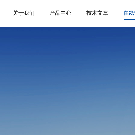
关于我们
产品中心
技术文章
在线