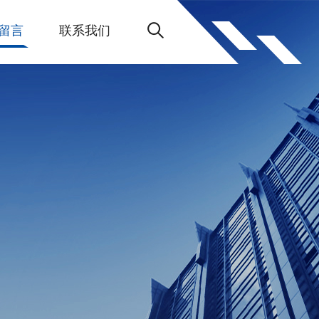
留言
联系我们