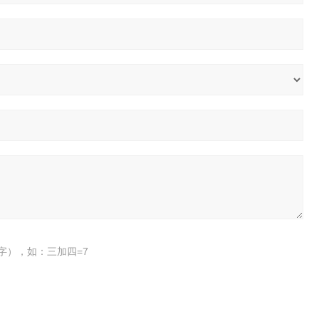
字），如：三加四=7