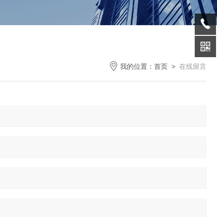
我的位置：
首页
>
在线留言