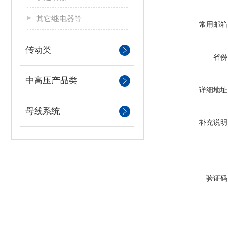
其它继电器等
常用邮箱
传动类
省份
中高压产品类
详细地址
母线系统
补充说明
验证码