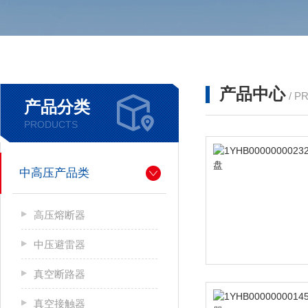
产品中心
/ P
产品分类
PRODUCTS
中高压产品类
高压熔断器
中压避雷器
真空断路器
真空接触器