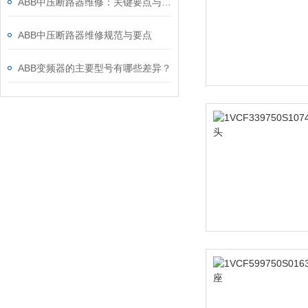
ABB中压断路器维修：关键要点与风险防控
ABB中压断路器维修规范与要点
ABB变频器的主要型号有哪些差异？