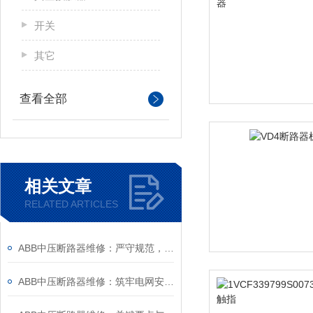
开关
其它
查看全部
相关文章
RELATED ARTICLES
ABB中压断路器维修：严守规范，筑牢安全运维底线
ABB中压断路器维修：筑牢电网安全的“隐形防线”