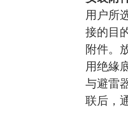
用户所
接的目
附件。
用绝緣
与避雷
联后，