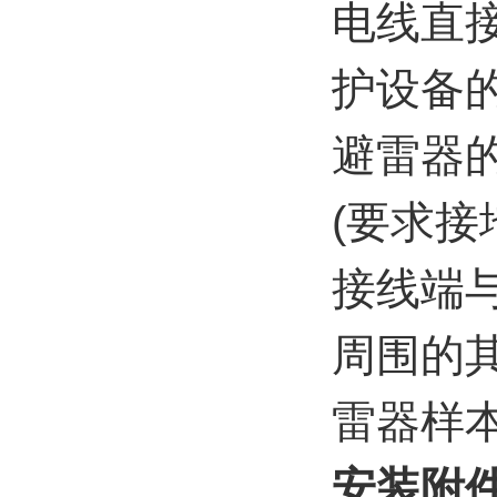
电线直
护设备
避雷器的
(要求
接线端
周围的
雷器样
安装附