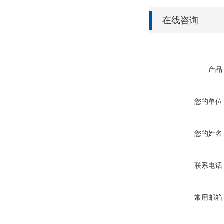
在线咨询
产品
您的单位
您的姓名
联系电话
常用邮箱