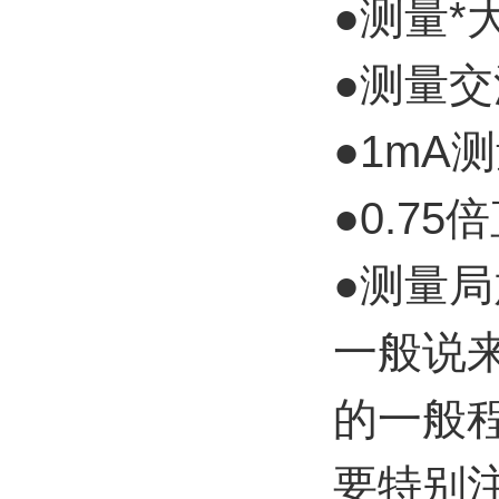
●测量*
●测量
●1mA
●0.7
●测量
一般说
的一般
要特别