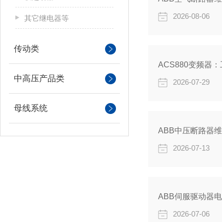
2026-08-06
其它继电器等
传动类
ACS880变频器
中高压产品类
2026-07-29
母线系统
ABB中压断路器
2026-07-13
2026-07-06