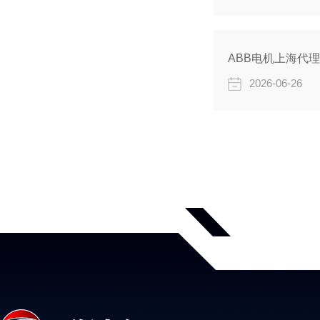
ABB电机上海代
2026-06-26