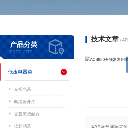
技术文章
/ A
产品分类
PRODUCTS
低压电器类
光栅光幕
断路器开关
交直流接触器
软起动器
ABB空气断路器