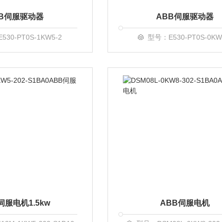
BB伺服驱动器
ABB伺服驱动器
30-PT0S-1KW5-2
型号：E530-PT0S-0KW
伺服电机1.5kw
ABB伺服电机