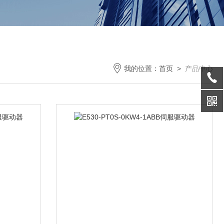
我的位置：
首页
>
产品中心