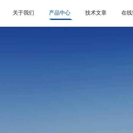
关于我们
产品中心
技术文章
在线