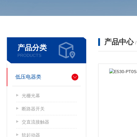
产品中心
产品分类
PRODUCTS
低压电器类
光栅光幕
断路器开关
交直流接触器
软起动器