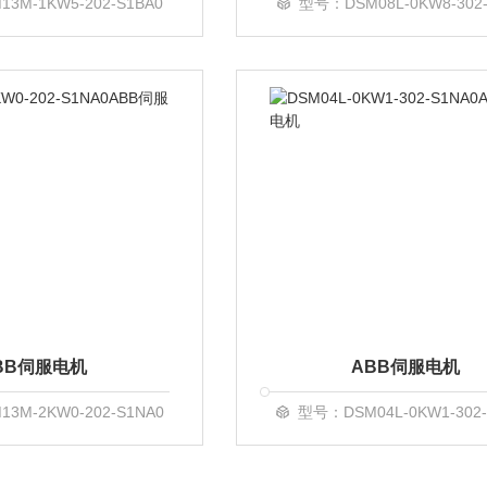
3M-1KW5-202-S1BA0
型号：DSM08L-0KW8-302-
BB伺服电机
ABB伺服电机
3M-2KW0-202-S1NA0
型号：DSM04L-0KW1-302-