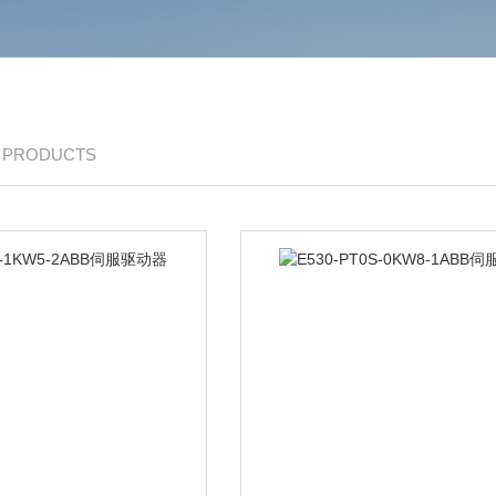
/ PRODUCTS