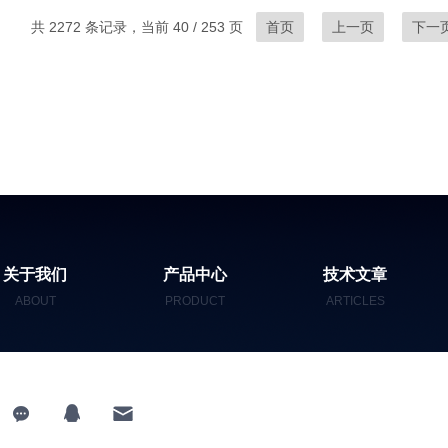
共 2272 条记录，当前 40 / 253 页
首页
上一页
下一
关于我们
产品中心
技术文章
ABOUT
PRODUCT
ARTICLES