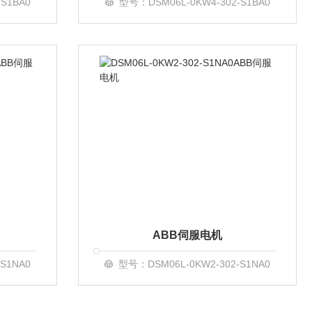
S1BA0
型号：DSM06L-0KW4-302-S1BA0
ABB伺服电机
S1NA0
型号：DSM06L-0KW2-302-S1NA0