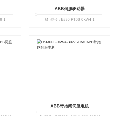
ABB伺服驱动器
8-1
型号：E530-PT0S-0KW4-1
ABB带抱闸伺服电机