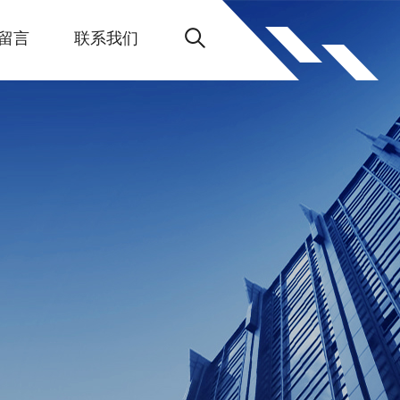
留言
联系我们