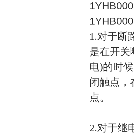
1YHB000
1YHB000
1.对于
是在开关
电)的时
闭触点，
点。
2.对于