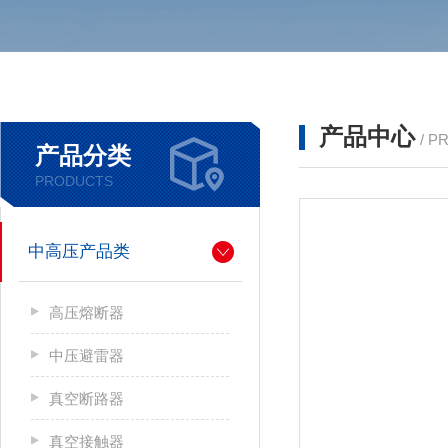
产品中心
/ P
产品分类
PRODUCTS
中高压产品类
高压熔断器
中压避雷器
真空断路器
真空接触器