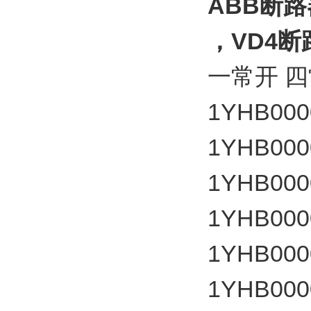
ABB断路
，VD4
一常开 四常
1YHB000
1YHB000
1YHB000
1YHB000
1YHB000
1YHB000