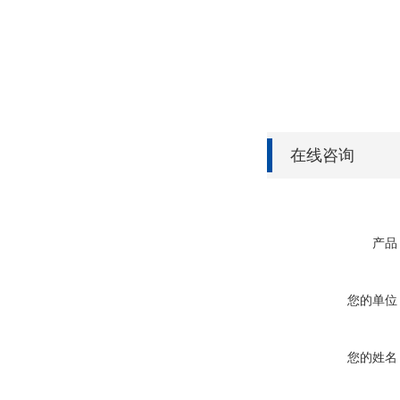
在线咨询
产品
您的单位
您的姓名