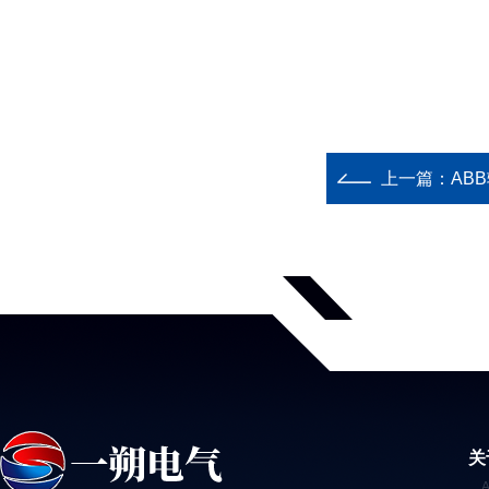
上一篇：
AB
关