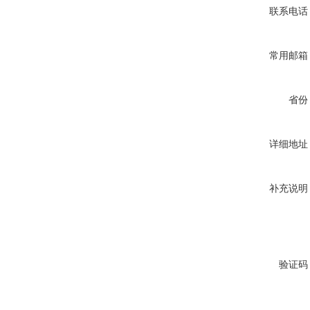
联系电话
常用邮箱
省份
详细地址
补充说明
验证码