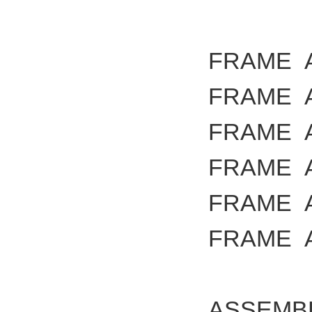
FRAME
FRAME
FRAME
FRAME
FRAME
FRAME
ASSEMB