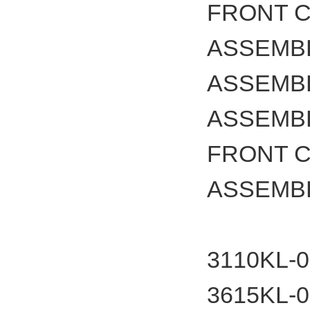
FRONT 
ASSEMB
ASSEMB
ASSEMB
FRONT 
ASSEMBL
3110
3615