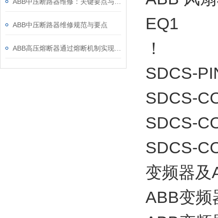
ABB中压断路器维修：关键要点与风险防控
EQ1
ABB中压断路器维修规范与要点
！
ABB高压熔断器通过熔断机制实现电路保护，具体作用如下
SDCS-PI
SDCS-CO
SDCS-CO
SDCS-
变频器及
ABB变