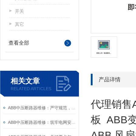
开关
其它
查看全部
产品详情
相关文章
RELATED ARTICLES
代理销售A
ABB中压断路器维修：严守规范，筑牢安全运维底线
板 ABB
ABB中压断路器维修：筑牢电网安全的“隐形防线”
ABB 风扇3