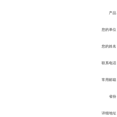
产品
您的单位
您的姓名
联系电话
常用邮箱
省份
详细地址