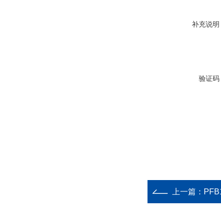
补充说明
验证码
上一篇：
PFB