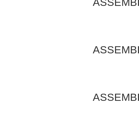
ASSEMB
ASSEM
ASSEM