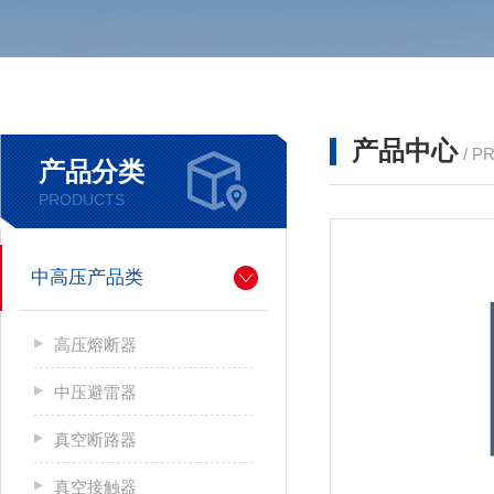
产品中心
/ P
产品分类
PRODUCTS
中高压产品类
高压熔断器
中压避雷器
真空断路器
真空接触器