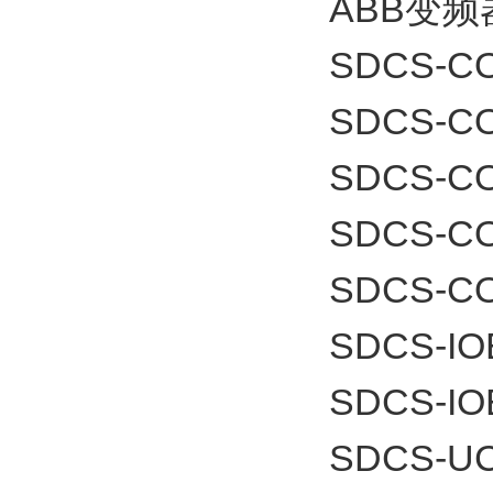
ABB变频
SDCS-CO
SDCS-CO
SDCS-C
SDCS-C
SDCS-C
SDCS-IO
SDCS-IO
SDCS-UC