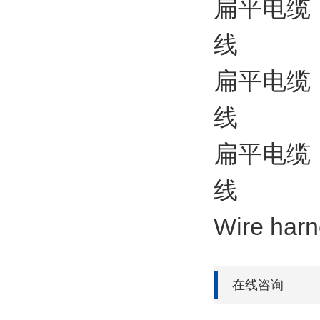
扁平电缆 
线
扁平电缆 
线
扁平电缆
线
Wire ha
在线咨询