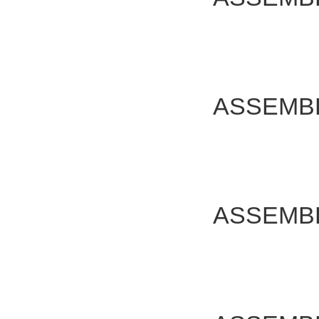
ASSEMB
ASSEMB