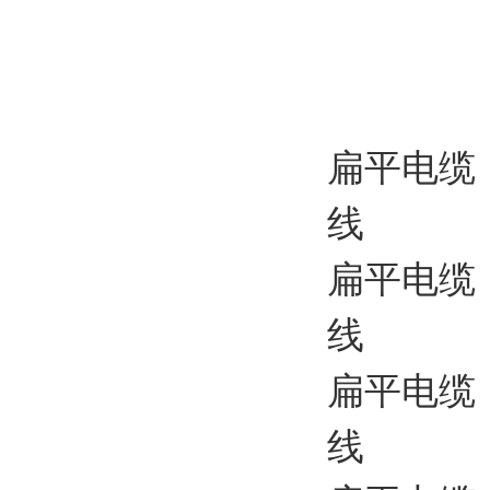
扁平电缆
线
扁平电缆 
线
扁平电缆
线