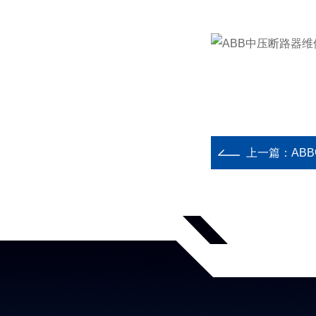
上一篇：
AB