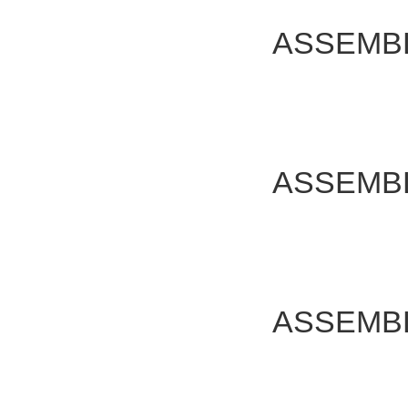
ASSEMB
ASSEMB
ASSEMB