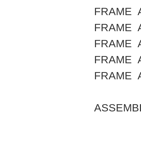
FRAME
FRAME
FRAME
FRAME
FRAME
ASSEMB