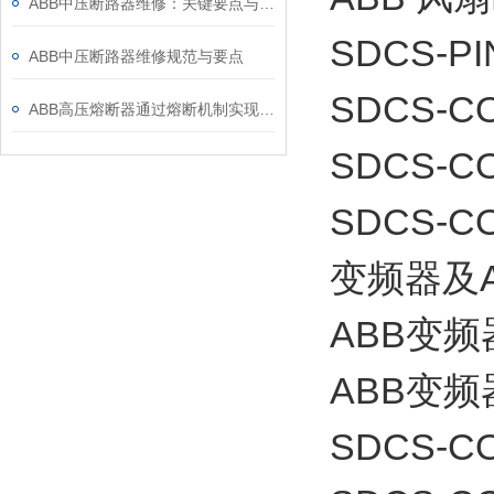
ABB中压断路器维修：关键要点与风险防控
SDCS-PI
ABB中压断路器维修规范与要点
SDCS-CO
ABB高压熔断器通过熔断机制实现电路保护，具体作用如下
SDCS-CO
SDCS-
变频器及
ABB变
ABB变频
SDCS-CO