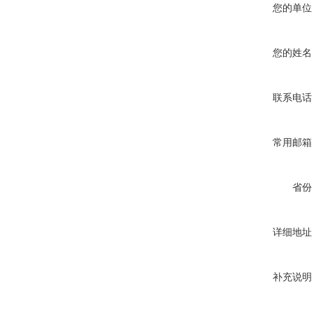
您的单位
您的姓名
联系电话
常用邮箱
省份
详细地址
补充说明