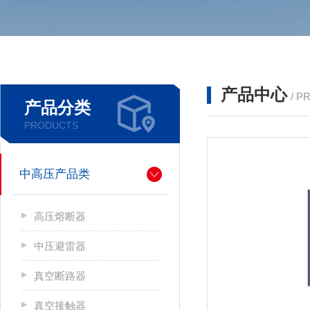
产品中心
/ P
产品分类
PRODUCTS
中高压产品类
高压熔断器
中压避雷器
真空断路器
真空接触器