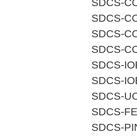
SDCS-CO
SDCS-C
SDCS-C
SDCS-C
SDCS-IO
SDCS-IO
SDCS-UC
SDCS-FE
SDCS-PI