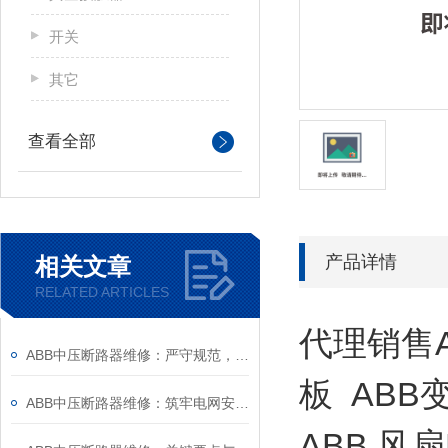
开关
其它
查看全部
产品详情
相关文章
RELATED ARTICLES
代理销售A
ABB中压断路器维修：严守规范，筑牢安全运维底线
板 ABB
ABB中压断路器维修：筑牢电网安全的“隐形防线”
ABB 风扇