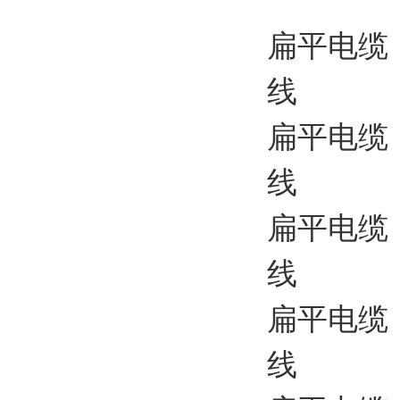
扁平电缆
线
扁平电缆 
线
扁平电缆
线
扁平电缆 
线