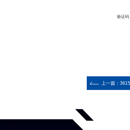
验证码
上一篇：
3615