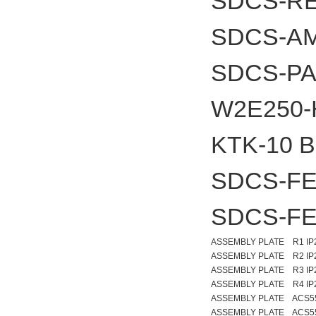
SDCS-RE
SDCS-A
SDCS-PA
W2E250-
KTK-10
SDCS-FE
SDCS-FE
ASSEMBLY PLATE R1 IP
ASSEMBLY PLATE R2 IP
ASSEMBLY PLATE R3 IP
ASSEMBLY PLATE R4 IP
ASSEMBLY PLATE ACS5
ASSEMBLY PLATE ACS5