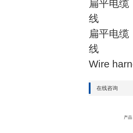
扁平电缆 
线
扁平电缆
线
Wire ha
在线咨询
产品