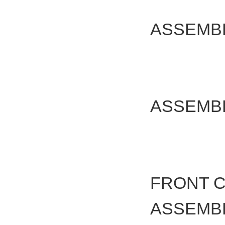
ASSEM
ASSEM
FRONT 
ASSEMB