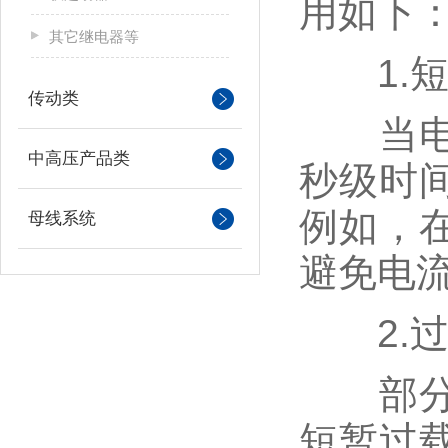
用如下
其它继电器等
1.短
传动类
当电路
中高压产品类
秒级时
例如，
母线系统
避免电
2.过
部分型
短暂过