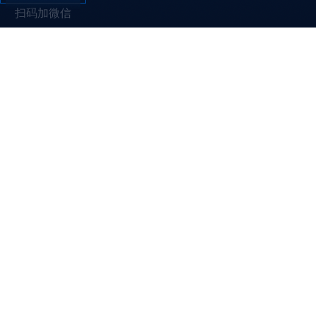
扫码加微信