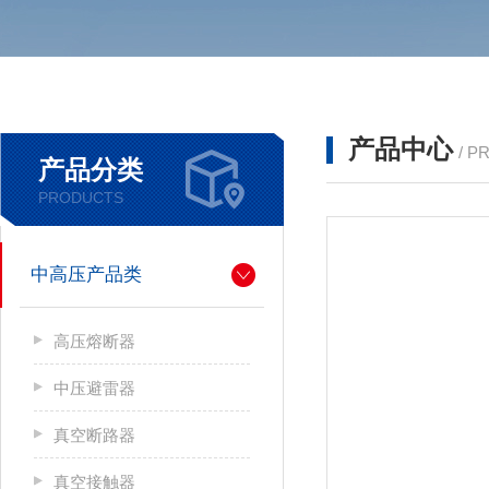
产品中心
/ P
产品分类
PRODUCTS
中高压产品类
高压熔断器
中压避雷器
真空断路器
真空接触器