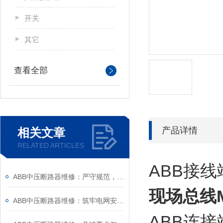
开关
其它
查看全部
产品详情
相关文章
RELATED ARTICLES
ABB接线
ABB中压断路器维修：严守规范，筑牢安全运维底线
现场总线M
ABB中压断路器维修：筑牢电网安全的“隐形防线”
ABB连接