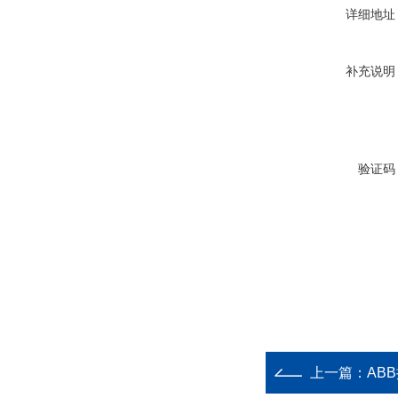
详细地址
补充说明
验证码
上一篇：
ABB