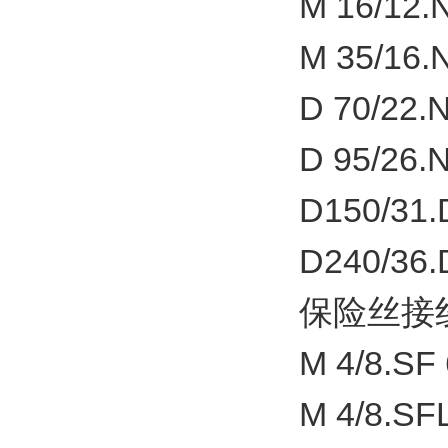
M 16/12.
M 35/16.
D 70/22.
D 95/26.
D150/31.
D240/36.
保险丝接
M 4/8.SF 
M 4/8.SF