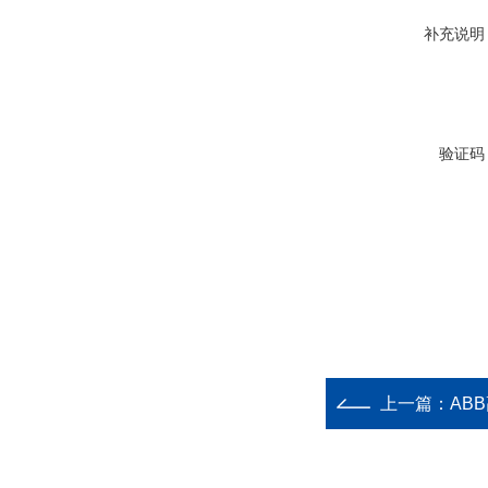
补充说明
验证码
上一篇：
ABB