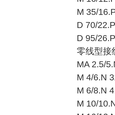
M 35/16.
D 70/22.
D 95/26.
零线型接
MA 2.5/5.
M 4/6.N 3
M 6/8.N 4
M 10/10.N