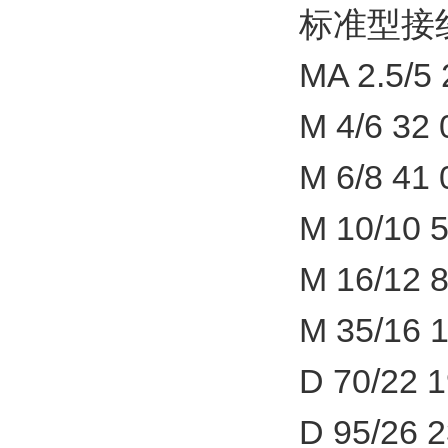
标准型接
MA 2.5/5 
M 4/6 32 
M 6/8 41 
M 10/10 
M 16/12 8
M 35/16 
D 70/22 
D 95/26 