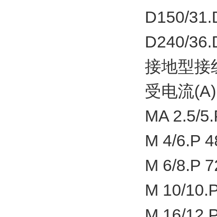
D150/31.
D240/36.
接地型接
受电流(A)
MA 2.5/5.
M 4/6.P 4
M 6/8.P 7
M 10/10.P
M 16/12.