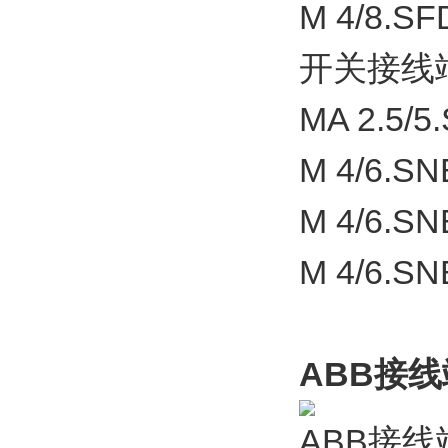
M 4/8.SF
开关接线
MA 2.5/5
M 4/6.SN
M 4/6.SN
M 4/6.SN
ABB接线端
ABB接线