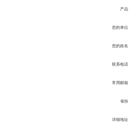
产品
您的单位
您的姓名
联系电话
常用邮箱
省份
详细地址