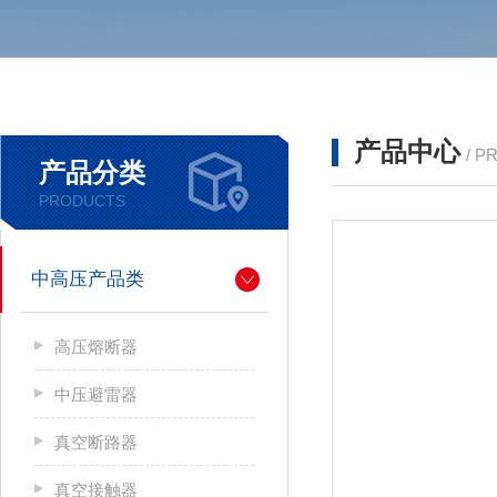
产品中心
/ P
产品分类
PRODUCTS
中高压产品类
高压熔断器
中压避雷器
真空断路器
真空接触器