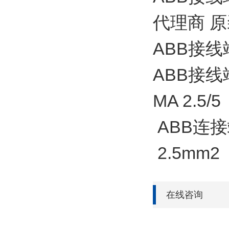
代理商 
ABB接线
ABB接线
MA 2.5/5
ABB连接端
2.5mm2
在线咨询