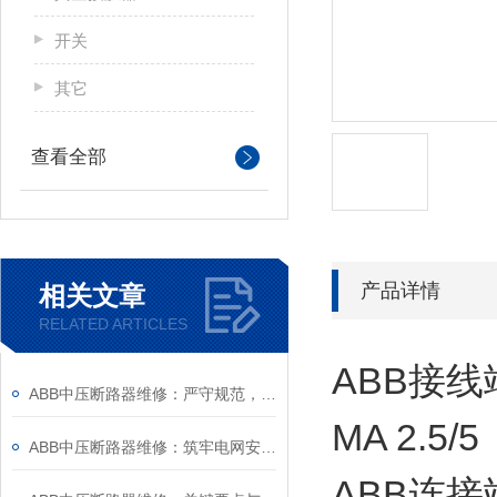
开关
其它
查看全部
产品详情
相关文章
RELATED ARTICLES
ABB接线
ABB中压断路器维修：严守规范，筑牢安全运维底线
MA 2.5/5
ABB中压断路器维修：筑牢电网安全的“隐形防线”
ABB连接端