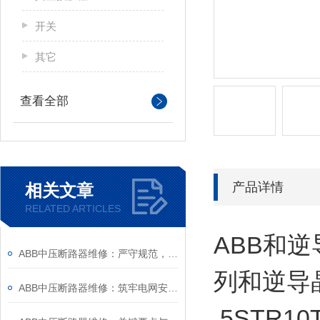
开关
其它
查看全部
产品详情
相关文章
RELATED ARTICLES
ABB和逆
ABB中压断路器维修：严守规范，筑牢安全运维底线
列和逆导晶
ABB中压断路器维修：筑牢电网安全的“隐形防线”
5STR10