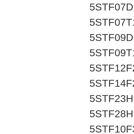
5STF07D
5STF07T
5STF09D
5STF09T
5STF12F
5STF14F
5STF23H
5STF28H
5STF10F