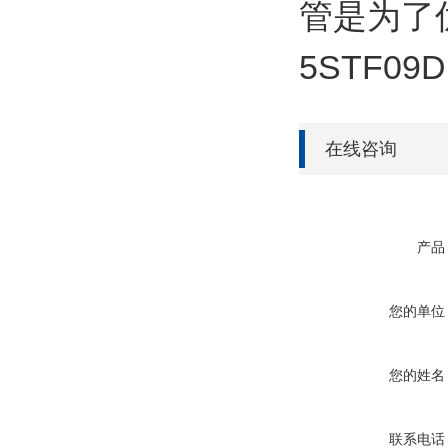
管是为了
5STF09D
在线咨询
产品
您的单位
您的姓名
联系电话