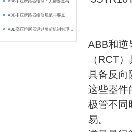
ABB中压断路器维修：关键要点与风险防控
ABB中压断路器维修规范与要点
ABB高压熔断器通过熔断机制实现电路保护，具体作用如下
ABB和
（RCT
具备反向
这些器件
极管不同
易。