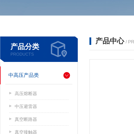
产品中心
/ P
产品分类
PRODUCTS
中高压产品类
高压熔断器
中压避雷器
真空断路器
真空接触器