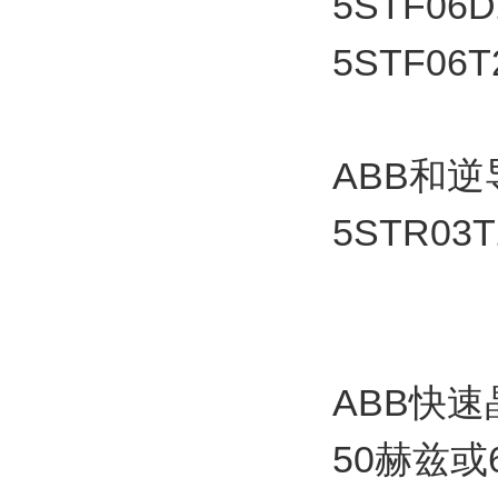
5STF06D
5STF06T
ABB和逆
5STR03
ABB快
50赫兹