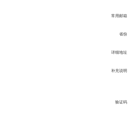
常用邮箱
省份
详细地址
补充说明
验证码