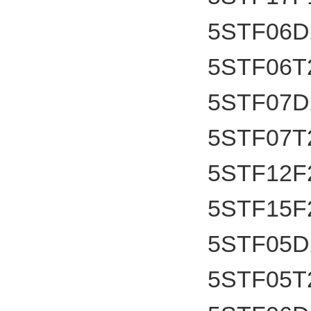
5STF06D
5STF06T
5STF07D
5STF07T
5STF12F
5STF15F
5STF05D
5STF05T