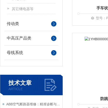
手车状
其它继电器等
型号：PI
传动类
中高压产品类
母线系统
技术文章
ARTICLE
防跳
ABB空气断路器维修：精准诊断与系统化修复指南