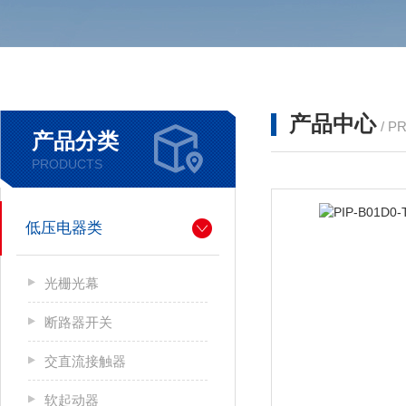
产品中心
/ P
产品分类
PRODUCTS
低压电器类
光栅光幕
断路器开关
交直流接触器
软起动器