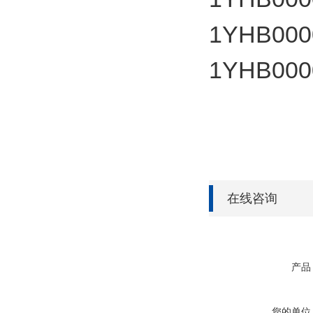
1YHB000
1YHB000
在线咨询
产品
您的单位