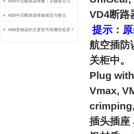
ABB中压断路器维修：关键要点与风险防控
VD4断路器插
ABB中压断路器维修规范与要点
提示
：
原
ABB变频器的主要型号有哪些差异？
航空插防
关柜中。
Plug with
Vmax, VM
crimping
插头插座