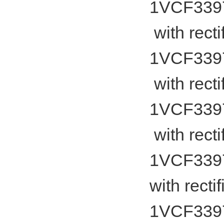
1VCF33975
with rect
1VCF33975
with rect
1VCF33975
with rect
1VCF33975
with rect
1VCF33975