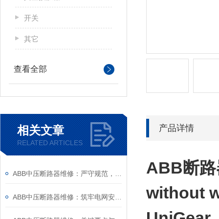
开关
其它
查看全部
产品详情
相关文章
RELATED ARTICLES
ABB
断路
ABB中压断路器维修：严守规范，筑牢安全运维底线
without w
ABB中压断路器维修：筑牢电网安全的“隐形防线”
UniGear