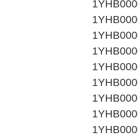
1YHB000
1YHB000
1YHB000
1YHB000
1YHB000
1YHB000
1YHB000
1YHB000
1YHB000