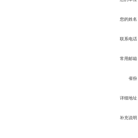
您的姓名
联系电话
常用邮箱
省份
详细地址
补充说明