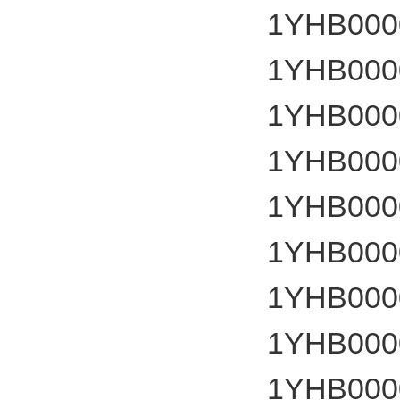
1YHB000
1YHB000
1YHB000
1YHB000
1YHB000
1YHB000
1YHB000
1YHB000
1YHB000