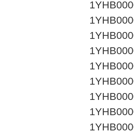
1YHB000
1YHB000
1YHB000
1YHB000
1YHB000
1YHB000
1YHB000
1YHB000
1YHB000