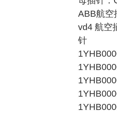
母插针：GC
ABB航空
vd4 航
针
1YHB000
1YHB000
1YHB000
1YHB000
1YHB000