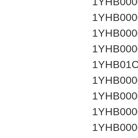
1YHB000
1YHB000
1YHB000
1YHB000
1YHB01C
1YHB000
1YHB000
1YHB000
1YHB000