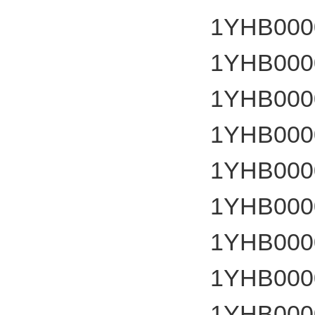
1YHB000
1YHB000
1YHB000
1YHB000
1YHB000
1YHB000
1YHB000
1YHB000
1YHB000