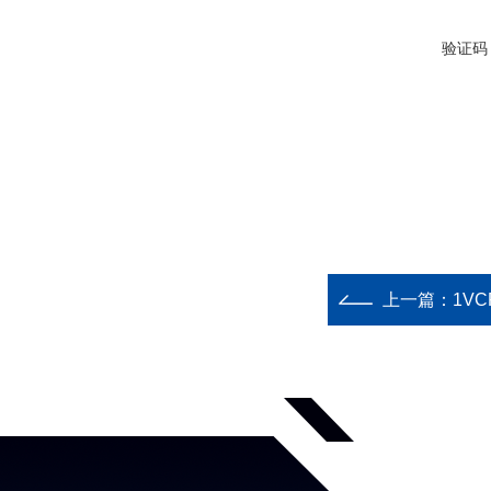
验证码
上一篇：
1V