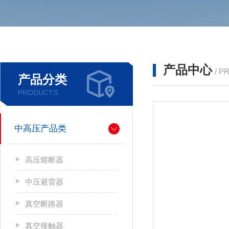
产品中心
/ P
产品分类
PRODUCTS
中高压产品类
高压熔断器
中压避雷器
真空断路器
真空接触器