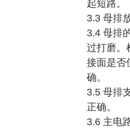
起短路。
3.3 母
3.4 
过打磨。
接面是否
确。
3.5 
正确。
3.6 