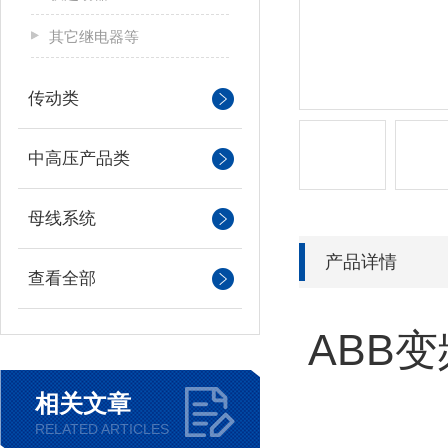
其它继电器等
传动类
中高压产品类
母线系统
产品详情
查看全部
ABB
相关文章
RELATED ARTICLES