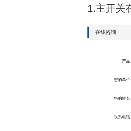
1.主开关
在线咨询
产品
您的单位
您的姓名
联系电话