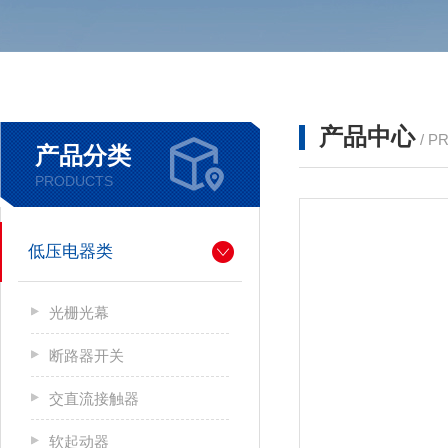
产品中心
/ P
产品分类
PRODUCTS
低压电器类
光栅光幕
断路器开关
交直流接触器
软起动器