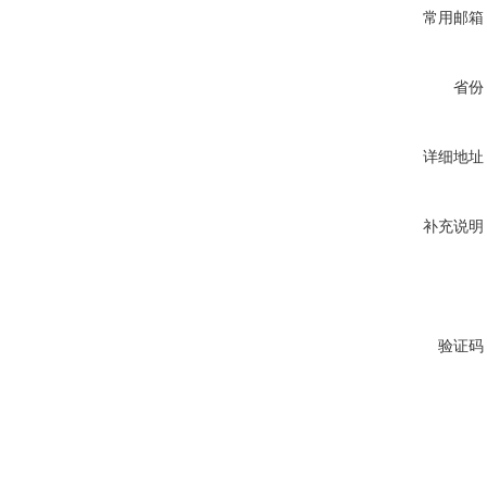
常用邮箱
省份
详细地址
补充说明
验证码