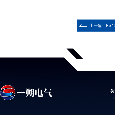
上一篇：
FS4
关