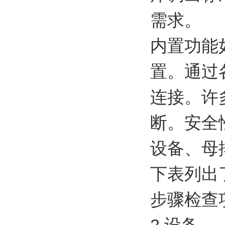
需求。
内置功能
置。通过
连接。许
断。安全
设备、母
下表列出
步骤检查