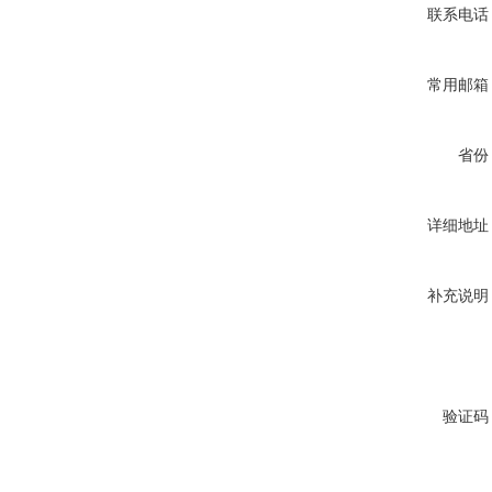
联系电话
常用邮箱
省份
详细地址
补充说明
验证码