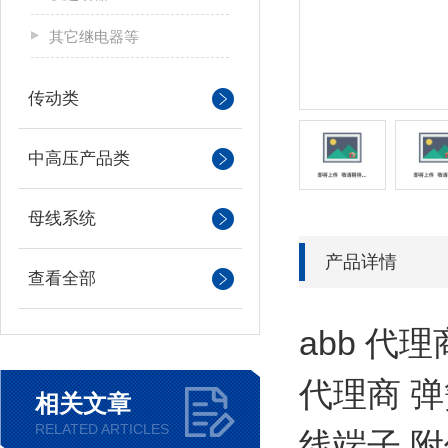
其它继电器等
传动类
中高压产品类
母线系统
产品详情
查看全部
abb 代
代理商 弹簧
相关文章
RELATED ARTICLES
线端子 附