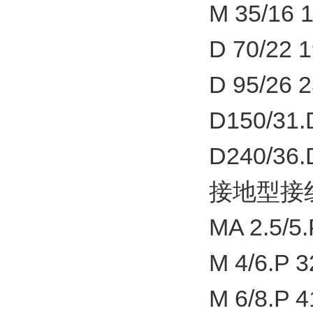
M 35/16 1
D 70/22 1
D 95/26 2
D150/31.
D240/36.
接地型接
MA 2.5/5.
M 4/6.P 3
M 6/8.P 4