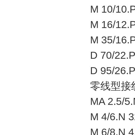
M 10/10.P
M 16/12.P
M 35/16.P
D 70/22.P
D 95/26.P
零线型接
MA 2.5/5.
M 4/6.N 3
M 6/8.N 4