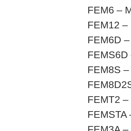
FEM6 – MA
FEM12 – 
FEM6D – 
FEMS6D –
FEM8S – 
FEM8D2S 
FEMT2 – 
FEMSTA –
FEM3A – 