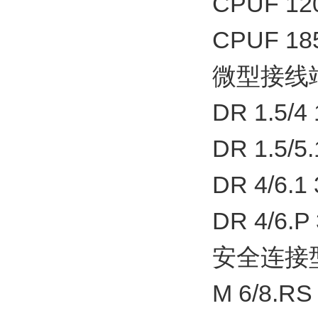
CPUF 120
CPUF 185
微型接线
DR 1.5/4 
DR 1.5/5.
DR 4/6.1 
DR 4/6.P 
安全连接
M 6/8.RS 