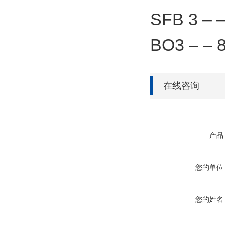
SFB 3 – 
BO3 – – 
在线咨询
产品
您的单位
您的姓名