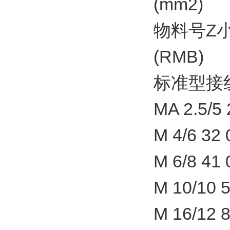
(mm2)
物料号Z
(RMB)
标准型接
MA 2.5/5 
M 4/6 32 
M 6/8 41 
M 10/10 5
M 16/12 8