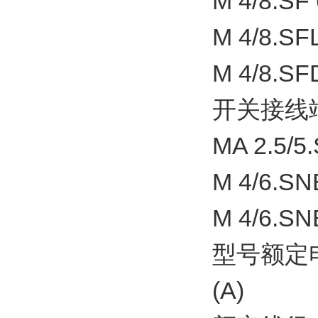
M 4/8.SF 
M 4/8.SFL
M 4/8.SFD
开关接线
MA 2.5/5.
M 4/6.SNB
M 4/6.SNB
型号额定
(A)