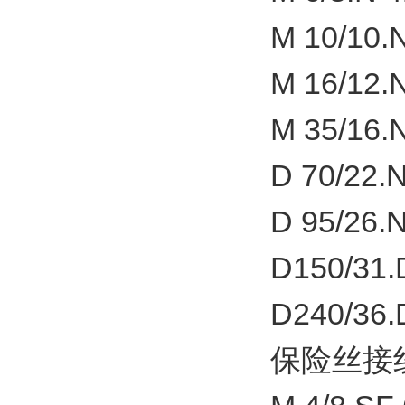
M 10/10.N
M 16/12.N
M 35/16.N
D 70/22.N
D 95/26.N
D150/31.
D240/36.
保险丝接