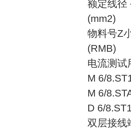
额定线径 
(mm2)
物料号Z
(RMB)
电流测试
M 6/8.ST1
M 6/8.STA
D 6/8.ST1
双层接线