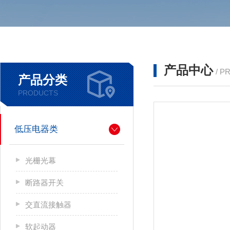
产品中心
/ P
产品分类
PRODUCTS
低压电器类
光栅光幕
断路器开关
交直流接触器
软起动器