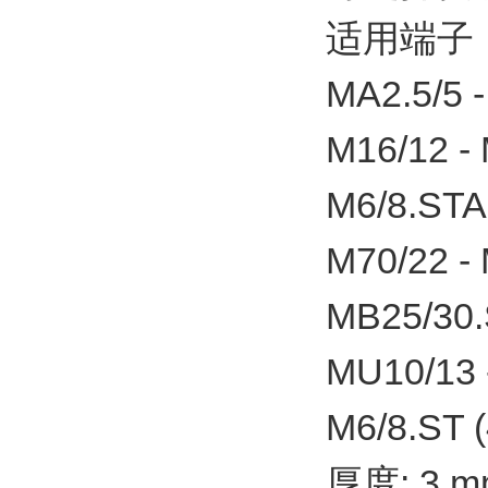
适用端子
MA2.5/5 -
M16/12 - 
M6/8.STA 
M70/22 - 
MB25/30.
MU10/13 
M6/8.ST (
厚度: 3 m