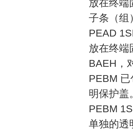
放在终端固
子条（组
PEAD 1S
放在终端固
BAEH
PEBM
明保护盖
PEBM 1S
单独的透