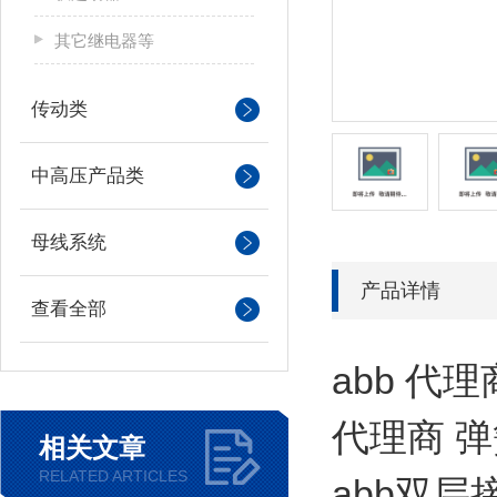
其它继电器等
传动类
中高压产品类
母线系统
产品详情
查看全部
abb 代
代理商 弹簧
相关文章
RELATED ARTICLES
abb双层接