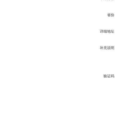
省份
详细地址
补充说明
验证码