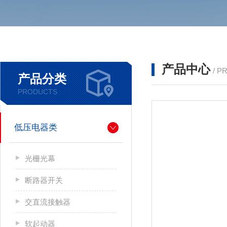
产品中心
/ P
产品分类
PRODUCTS
低压电器类
光栅光幕
断路器开关
交直流接触器
软起动器