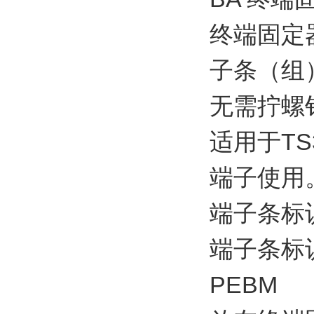
终端固定
子条（组
无需拧螺
适用于TS
端子使用
端子条标
端子条标
PEBM