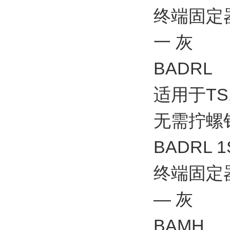
终端固定器 
一 灰
BADRL
适用于T
无需拧螺
BADRL 1
终端固定器 
— 灰
BAMH