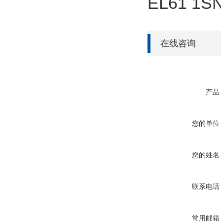
EL61 1S
在线咨询
产品
您的单位
您的姓名
联系电话
常用邮箱