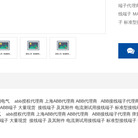
端子代理商 弹簧连接 - 额定线径 - 多
线端子 MA 2.5/
子 标准型
朔电气 abb授权代理商 上海ABB代理商 ABB代理商 ABB接线端子代理商 弹簧
5.D2 ABB端子 大量现货 接线端子 及其附件 电流测试用接线端子 标准型
abb授权代理商 上海ABB代理商 ABB代理商 ABB接线端子代理商 弹簧连接 
.D2 ABB端子 大量现货 接线端子 及其附件 电流测试用接线端子 标准型接