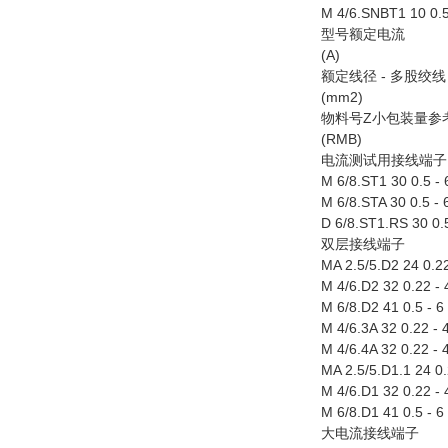
M 4/6.SNBT1 10 0.5
型号额定电流
(A)
额定线径 - 多股绞线
(mm2)
物料号Z小包装量参
(RMB)
电流测试用接线端子
M 6/8.ST1 30 0.5 -
M 6/8.STA 30 0.5 -
D 6/8.ST1.RS 30 0.
双层接线端子
MA 2.5/5.D2 24 0.2
M 4/6.D2 32 0.22 -
M 6/8.D2 41 0.5 - 
M 4/6.3A 32 0.22 -
M 4/6.4A 32 0.22 -
MA 2.5/5.D1.1 24 0
M 4/6.D1 32 0.22 -
M 6/8.D1 41 0.5 - 
大电流接线端子