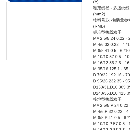
(A)
额定线径 - 多股绞线
(mm2)
物料号Z小包装量参
(RMB)
标准型接线端子
MA 2.5/5 24 0.22 - 
M 4/6 32 0.22 - 4 
M 6/8 41 0.5 - 6 *1
M 10/10 57 0.5 - 1
M 16/12 85 2.5 - 1
M 35/16 125 1 - 35
D 70/22 192 16 - 7
D 95/26 232 35 - 9
D150/31.D10 309 35
D240/36.D10 415 35
接地型接线端子
MA 2.5/5.P 24 0.22 
M 4/6.P 32 0.22 - 4
M 6/8.P 41 0.5 - 6 
M 10/10.P 57 0.5 -
M 16/12.P 85 2.5 -