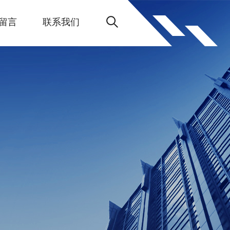
留言
联系我们