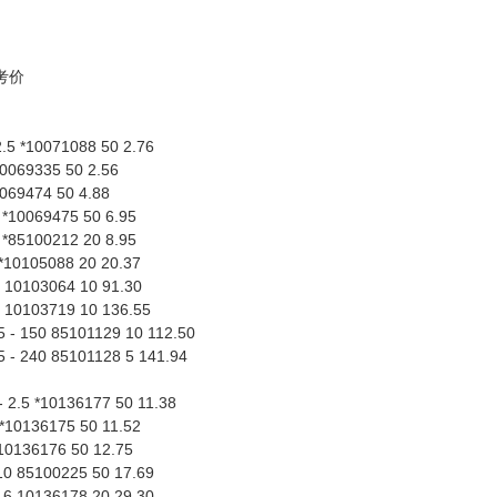
考价
2.5 *10071088 50 2.76
*10069335 50 2.56
0069474 50 4.88
0 *10069475 50 6.95
6 *85100212 20 8.95
 *10105088 20 20.37
0 10103064 10 91.30
5 10103719 10 136.55
 - 150 85101129 10 112.50
 - 240 85101128 5 141.94
- 2.5 *10136177 50 11.38
 *10136175 50 11.52
*10136176 50 12.75
 10 85100225 50 17.69
 16 10136178 20 29.30