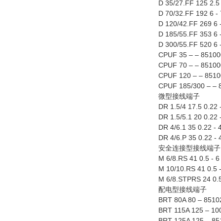
D 35/27.FF 125 2.5
D 70/32.FF 192 6 -
D 120/42.FF 269 6 
D 185/55.FF 353 6 
D 300/55.FF 520 6 
CPUF 35 – – 85100
CPUF 70 – – 85100
CPUF 120 – – 8510
CPUF 185/300 – – 
微型接线端子
DR 1.5/4 17.5 0.22 
DR 1.5/5.1 20 0.22
DR 4/6.1 35 0.22 -
DR 4/6.P 35 0.22 -
安全连接型接线端子
M 6/8.RS 41 0.5 - 
M 10/10.RS 41 0.5 
M 6/8.STPRS 24 0.5
配电型接线端子
BRT 80A 80 – 8510
BRT 115A 125 – 10
BRT 125A 125 – 85