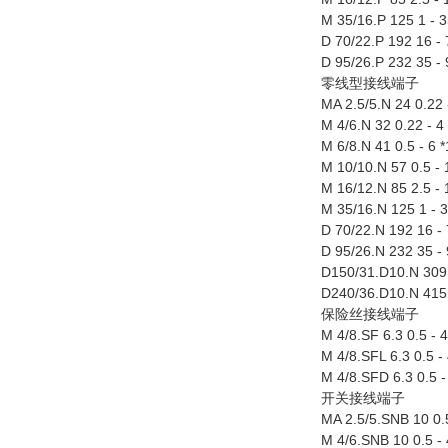
M 35/16.P 125 1 - 
D 70/22.P 192 16 -
D 95/26.P 232 35 -
零线型接线端子
MA 2.5/5.N 24 0.22 
M 4/6.N 32 0.22 - 4
M 6/8.N 41 0.5 - 6 
M 10/10.N 57 0.5 -
M 16/12.N 85 2.5 -
M 35/16.N 125 1 - 
D 70/22.N 192 16 -
D 95/26.N 232 35 -
D150/31.D10.N 309
D240/36.D10.N 415
保险丝接线端子
M 4/8.SF 6.3 0.5 - 
M 4/8.SFL 6.3 0.5 
M 4/8.SFD 6.3 0.5 
开关接线端子
MA 2.5/5.SNB 10 0.
M 4/6.SNB 10 0.5 -