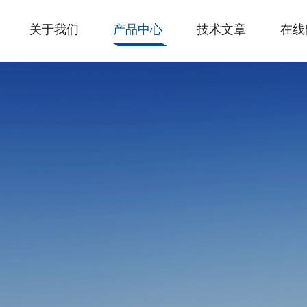
关于我们
产品中心
技术文章
在线