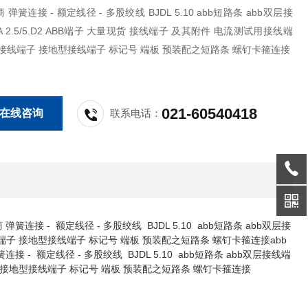
股绞线 BJDL 5.10 abb短路条 abb双层接
5.D2 ABB端子 大量现货 接线端子 及其附件 电流测试用接线端
接线端子 接地型接线端子 标记号 端板 预装配之短路条 螺钉卡箍连接
021-60540418
在线咨询
联系电话：
连接 - 额定线径 - 多股绞线 BJDL 5.10 abb短路条 abb双层接
接线端子 接地型接线端子 标记号 端板 预装配之短路条 螺钉卡箍连接abb
- 额定线径 - 多股绞线 BJDL 5.10 abb短路条 abb双层接线端
线端子 接地型接线端子 标记号 端板 预装配之短路条 螺钉卡箍连接