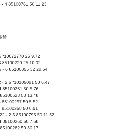
 - 4 85100761 50 11.23
考价
 6 *10072770 25 9.72
 6 85100220 25 10.02
5 - 6 85100855 32 29.64
2 - 2.5 *10105091 50 6.47
 4 85100261 50 5.76
6 85100523 50 13.48
 4 85100257 50 5.52
 4 85100258 50 6.91
.22 - 2.5 85100795 50 11.52
 4 85100260 50 7.58
6 85100282 50 30.17