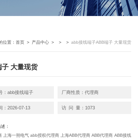
的位置：
首页
>
产品中心
> > >
abb接线端子ABB端子 大量现货
端子 大量现货
号：abb接线端子
厂商性质：代理商
2026-07-13
访 问 量：1073
描述：
b授权代理商 上海ABB代理商 ABB代理商 ABB接线