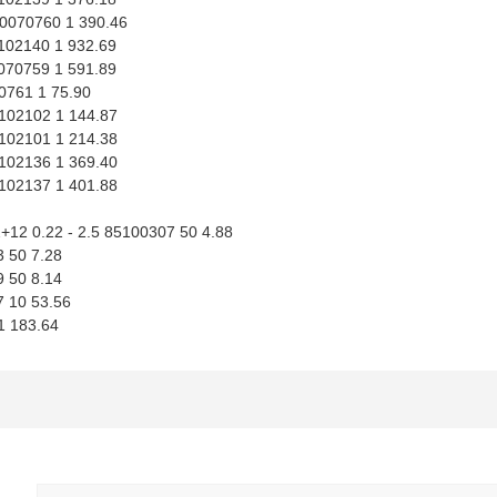
0070760 1 390.46
102140 1 932.69
070759 1 591.89
0761 1 75.90
102102 1 144.87
102101 1 214.38
102136 1 369.40
102137 1 401.88
+12 0.22 - 2.5 85100307 50 4.88
 50 7.28
 50 8.14
7 10 53.56
1 183.64