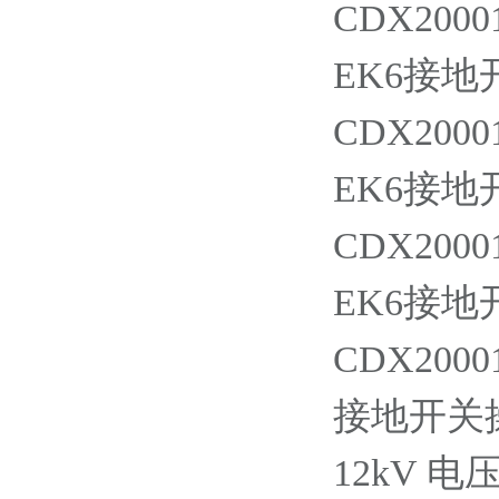
CDX20001
EK6接地开
CDX20001
EK6接地开
CDX20001
EK6接地开
CDX20001
接地开关操作
12kV 