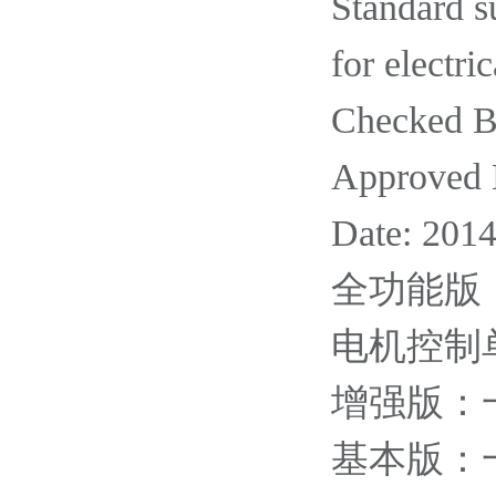
Standard s
for electri
Checked B
Approved 
Date: 201
全功能版
电机控制
增强版：
基本版：