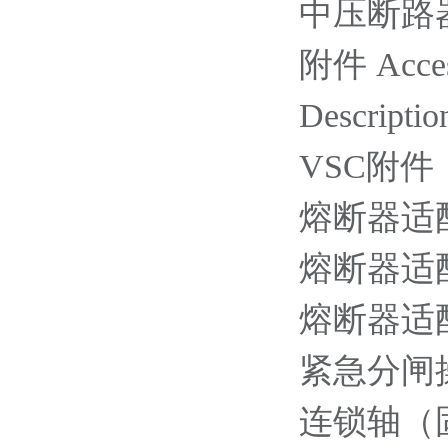
中压断路器 / 
附件 Acces
Descriptio
VSC附件
熔断器适配
熔断器适配器
熔断器适配
紧急分闸操作
连锁轴（固定