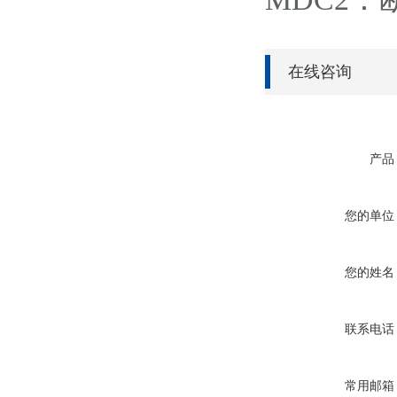
在线咨询
产品
您的单位
您的姓名
联系电话
常用邮箱