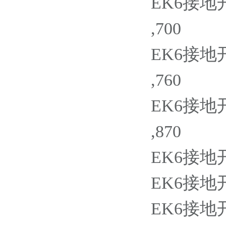
EK6接地开关
,700
EK6接地开关
,760
EK6接地开关
,870
EK6接地开关
EK6接地开关
EK6接地开