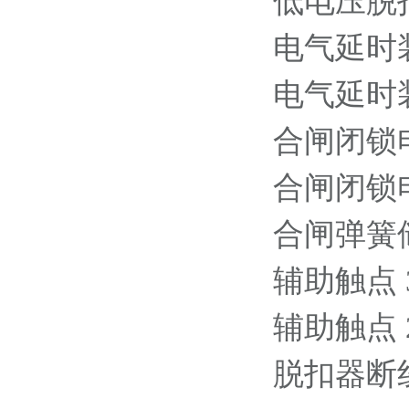
低电压脱扣器 
电气延时装置 
电气延时装置 
合闸闭锁电磁铁
合闸闭锁电磁铁
合闸弹簧储能
辅助触点 3NO
辅助触点 2N
脱扣器断线监