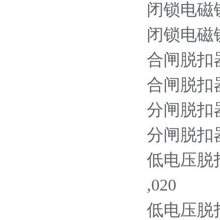
闭锁电磁铁 1
闭锁电磁铁 2
合闸脱扣器 1
合闸脱扣器 2
分闸脱扣器 1
分闸脱扣器 2
低电压脱扣器
,020
低电压脱扣器