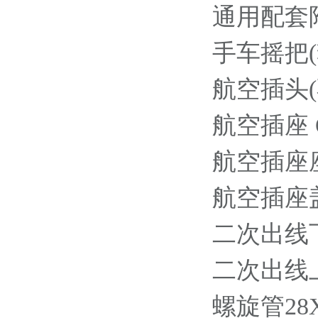
通用配套
手车摇把(套筒
航空插头(不
航空插座 OE
航空插座座体 
航空插座盖板 
二次出线下部
二次出线上部
螺旋管28X36