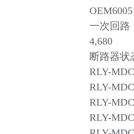
OEM60051
一次回路
4,680
断路器状态
RLY-MDC2
RLY-MDC4
RLY-MDC4
RLY-MDC4
RLY-MDC4