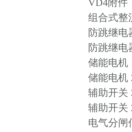
VD4附件
组合式整流元件
防跳继电器 2
防跳继电器 6
储能电机 11
储能电机 220
辅助开关 3NO
辅助开关 2NO
电气分闸信号的