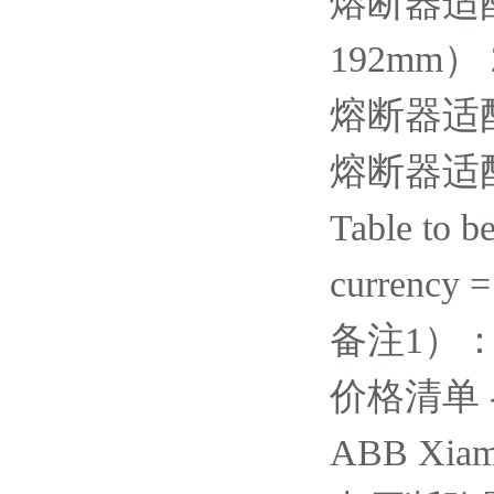
熔断器适
192mm） 2
熔断器适配器
熔断器适配器
Table to b
currency 
备注1）
价格清单 - Ac
ABB Xiame