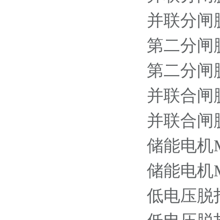
并联分闸脱扣器
第二分闸脱扣器
第二分闸脱扣器
并联合闸脱扣器
并联合闸脱扣器
储能电机MS-
储能电机MS-
低电压脱扣器 