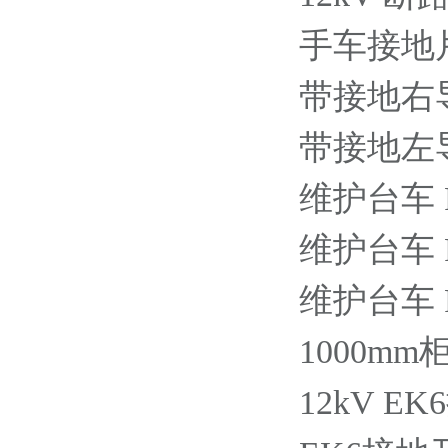
手车接地片(
带接地右导轨
带接地左导轨
维护台车 P=1
维护台车 P=2
维护台车 P=2
1000mm
12kV E