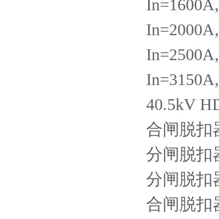
In=1600A
In=2000A
In=2500A
In=3150A
40.5kV 
合闸脱扣器YC
分闸脱扣器YO
分闸脱扣器YO
合闸脱扣器YC