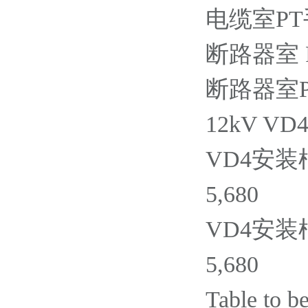
电缆室PT手车
断路器室 PT
断路器室PT手
12kV V
VD4安装框架
5,680
VD4安装框架
5,680
Table to b