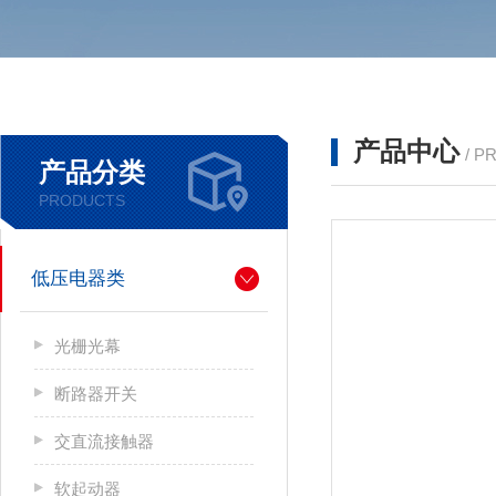
产品中心
/ P
产品分类
PRODUCTS
低压电器类
光栅光幕
断路器开关
交直流接触器
软起动器