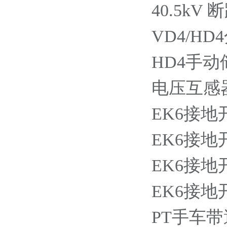
40.5k
VD4/HD
HD4手动储能
电压互感器手
EK6接地开关
EK6接地开关
EK6接地开
EK6接地开
PT手车带