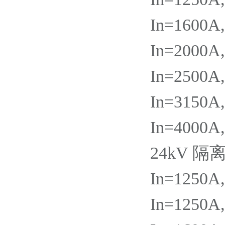
In=1600A
In=2000A
In=2500A
In=3150A
In=4000A
24kV 隔
In=1250A
In=1250A