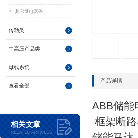
其它继电器等
传动类
中高压产品类
母线系统
产品详情
查看全部
ABB储能
框架断路
相关文章
RELATED ARTICLES
储能马达 