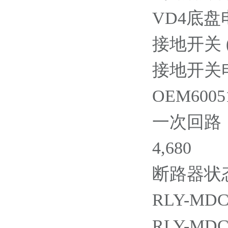
VD4底盘
接地开关
接地开关
OEM60051
一次回路
4,680
断路器状态
RLY-MDC2
RLY-MDC4