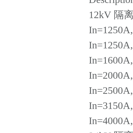
12kV 隔
In=1250A
In=1250A
In=1600A
In=2000A
In=2500A
In=3150A
In=4000A