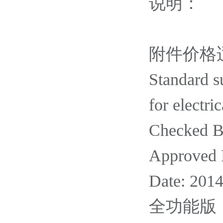
说明：
附件价格
Standard s
for electri
Checked B
Approved 
Date: 201
全功能版