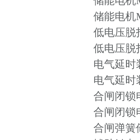
储能电机MS-
储能电机MS-
低电压脱扣器 
低电压脱扣器 
电气延时装置 
电气延时装置 
合闸闭锁电磁铁
合闸闭锁电磁铁
合闸弹簧储能