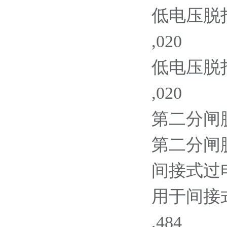
低电压脱扣器
,020
低电压脱扣器
,020
第二分闸脱扣器
第二分闸脱扣器
间接式过电流脱
用于间接式
,484