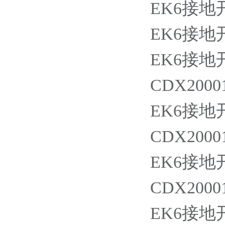
EK6接地开关
EK6接地开关
EK6接地开
CDX20001
EK6接地开
CDX20001
EK6接地开
CDX20001
EK6接地开