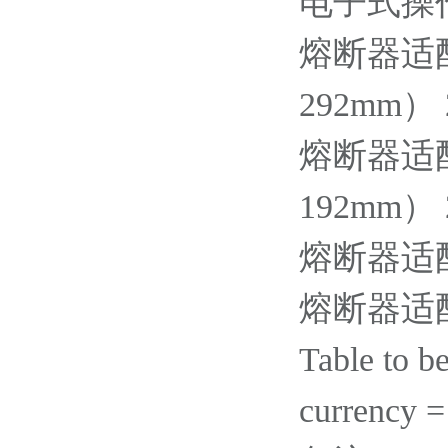
电子式操作计
熔断器适
292mm） 2
熔断器适
192mm） 2
熔断器适配器
熔断器适配器
Table to b
currency 