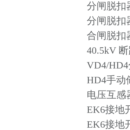
分闸脱扣器YO
分闸脱扣器YO
合闸脱扣器YC
40.5k
VD4/HD
HD4手动储能
电压互感器手
EK6接地开关
EK6接地开关