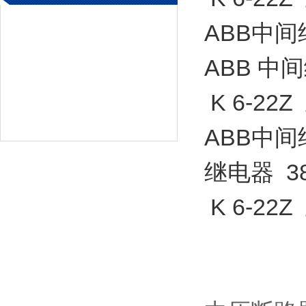
ABB中间
ABB 中间继
K 6-2
ABB中间
继电器 380
K 6-2