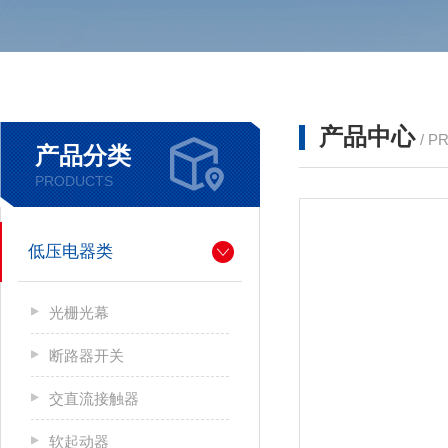
产品中心
/ P
产品分类
PRODUCTS
低压电器类
光栅光幕
断路器开关
交直流接触器
软起动器