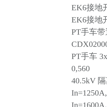
EK6接地开
EK6接地开
PT手车带
CDX02000
PT手车 3x
0,560
40.5kV
In=1250A
In=1600A