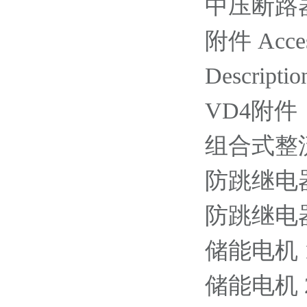
中压断路器 / 
附件 Acces
Descriptio
VD4附件
组合式整流元件
防跳继电器 2
防跳继电器 6
储能电机 11
储能电机 220