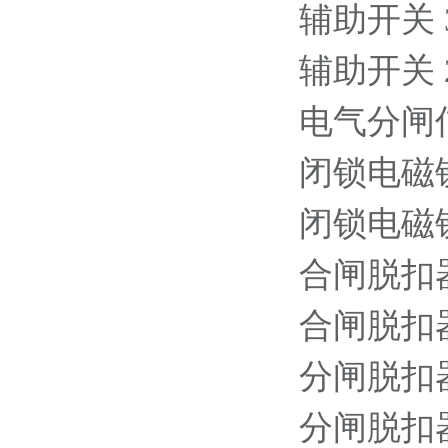
辅助开关 3NO
辅助开关 2NO
电气分闸信号的
闭锁电磁铁 1
闭锁电磁铁 2
合闸脱扣器 1
合闸脱扣器 2
分闸脱扣器 1
分闸脱扣器 2