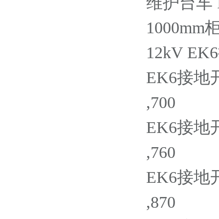
维护台车 P=2
1000mm
12kV E
EK6接地开关
,700
EK6接地开关
,760
EK6接地开关
,870