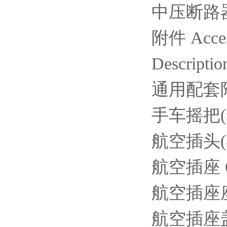
中压断路器 / 
附件 Acces
Descriptio
通用配套
手车摇把(套筒
航空插头(不
航空插座 OE
航空插座座体 
航空插座盖板 