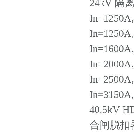
24kV 隔
In=1250A
In=1250A
In=1600A
In=2000A
In=2500A
In=3150A
40.5kV 
合闸脱扣器YC