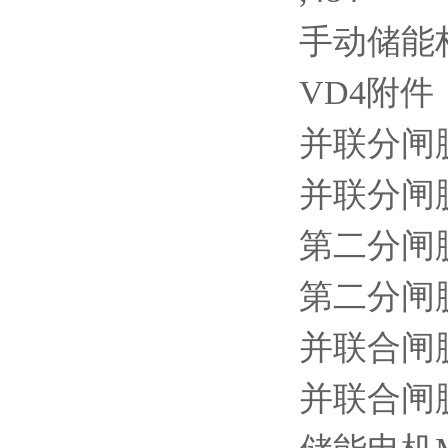
手动储能杆 G
VD4附件
并联分闸脱扣器
并联分闸脱扣器
第二分闸脱扣器
第二分闸脱扣器
并联合闸脱扣器
并联合闸脱扣器