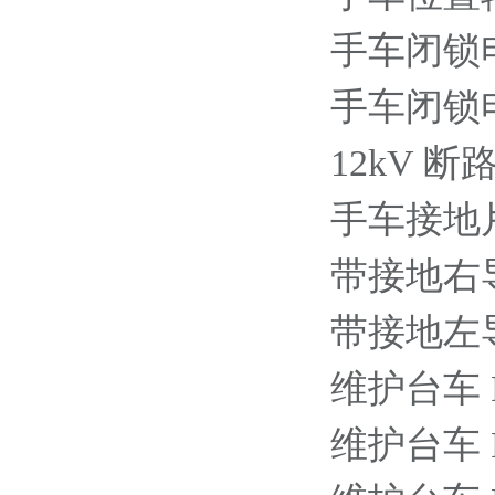
手车闭锁电磁铁
手车闭锁电磁铁
12kV 
手车接地片(
带接地右导轨
带接地左导轨
维护台车 P=1
维护台车 P=2