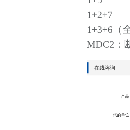
1+2+7
1+3+6
MDC2：
在线咨询
产品
您的单位