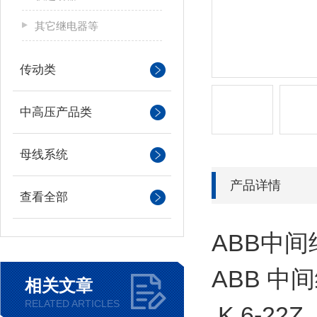
其它继电器等
传动类
中高压产品类
母线系统
产品详情
查看全部
ABB中间
ABB 中间继
相关文章
RELATED ARTICLES
K 6-2