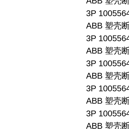
ABB
塑壳
3P 100556
ABB
塑壳
3P 100556
ABB
塑壳
3P 100556
ABB
塑壳
3P 100556
ABB
塑壳
3P 100556
ABB
塑壳