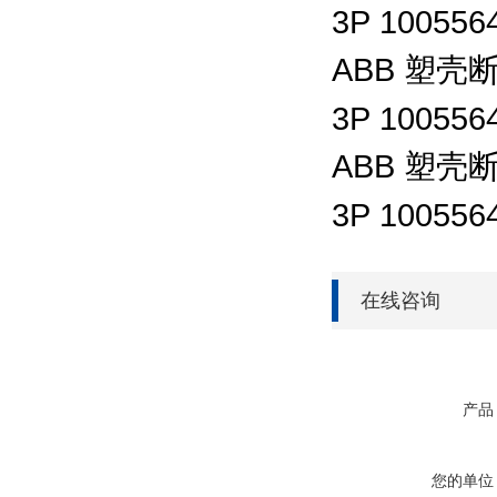
3P 100556
ABB
塑壳
3P 100556
ABB
塑壳
3P 100556
在线咨询
产品
您的单位