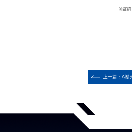
验证码
上一篇：
A塑