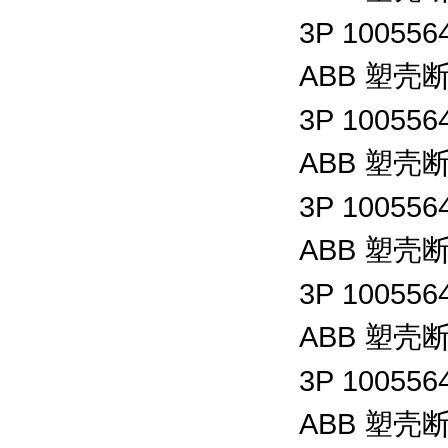
3P 100556
ABB
塑壳
3P 100556
ABB
塑壳
3P 100556
ABB
塑壳
3P 100556
ABB
塑壳
3P 100556
ABB
塑壳