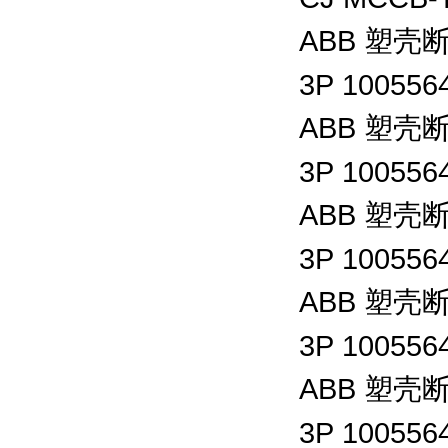
ABB
塑壳
3P 100556
ABB
塑壳
3P 100556
ABB
塑壳
3P 100556
ABB
塑壳
3P 100556
ABB
塑壳
3P 100556