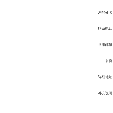
您的姓名
联系电话
常用邮箱
省份
详细地址
补充说明