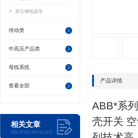
其它继电器等
传动类
中高压产品类
母线系统
产品详情
查看全部
ABB*系
壳开关 空
相关文章
RELATED ARTICLES
列技术高