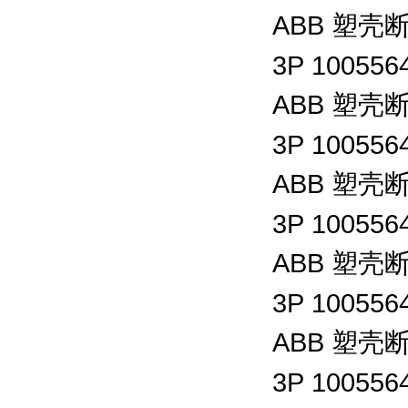
ABB
塑壳
3P 100556
ABB
塑壳
3P 100556
ABB
塑壳
3P 100556
ABB
塑壳
3P 100556
ABB
塑壳
3P 100556