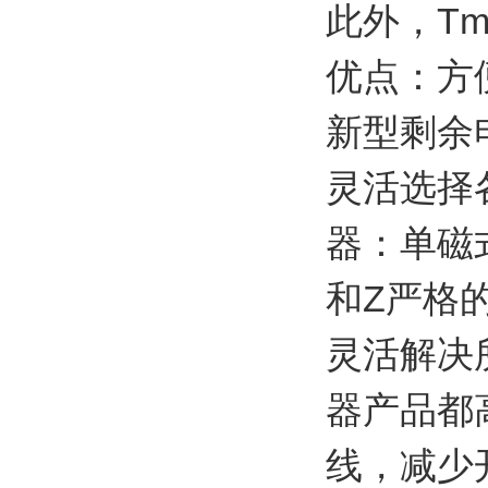
此外，T
优点：方
新型剩余电流
灵活选择
器：单磁
和Z严格
灵活解决
器产品都
线，减少