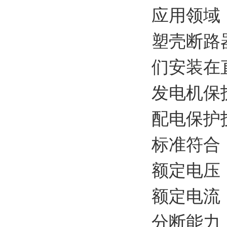
应用领域
塑壳断路器
们安装在
发电机保
配电保护
标准符合：I
额定电压：
额定电流：1
分断能力：1