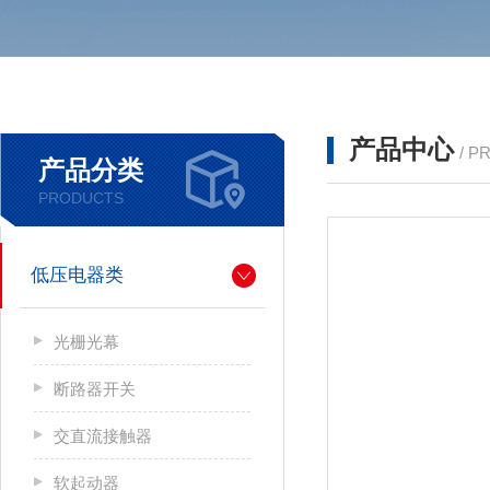
产品中心
/ P
产品分类
PRODUCTS
低压电器类
光栅光幕
断路器开关
交直流接触器
软起动器