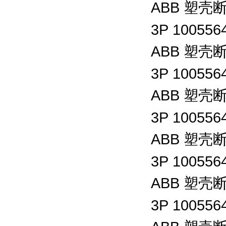
ABB
塑壳
3P 100556
ABB
塑壳
3P 100556
ABB
塑壳
3P 100556
ABB
塑壳
3P 100556
ABB
塑壳
3P 100556