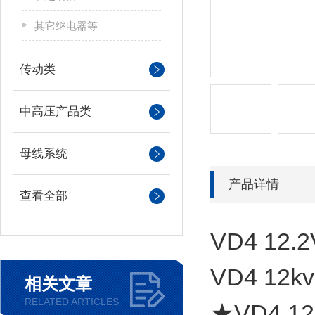
其它继电器等
传动类
中高压产品类
母线系统
产品详情
查看全部
VD4 12.2
VD4 12k
相关文章
RELATED ARTICLES
★VD4 12