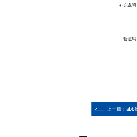
补充说明
验证码
上一篇：
abb