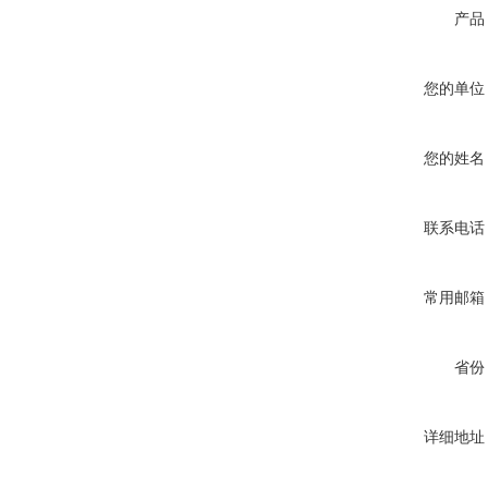
产品
您的单位
您的姓名
联系电话
常用邮箱
省份
详细地址