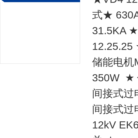
式★ 630A 
31.5KA ★
12.25.25
储能电机MS
350W ★
间接式过电流
间接式过电流
12kV E