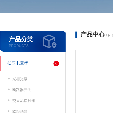
产品中心
/ P
产品分类
PRODUCTS
低压电器类
光栅光幕
断路器开关
交直流接触器
软起动器