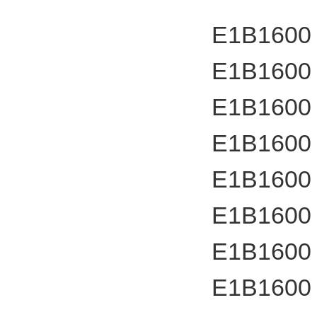
E1B1600
E1B1600
E1B1600
E1B1600
E1B1600
E1B1600
E1B1600
E1B1600