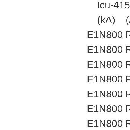
Icu-41
(kA) (
E1N800 
E1N800 
E1N800 
E1N800 
E1N800 
E1N800 
E1N800 