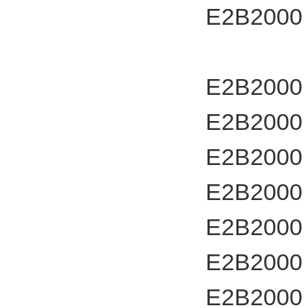
E2B2000
E2B2000
E2B2000
E2B2000
E2B2000
E2B2000
E2B2000
E2B2000