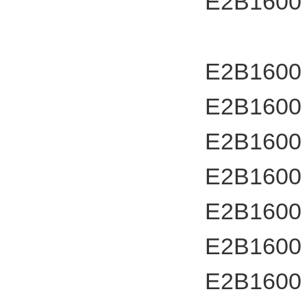
E2B1600
E2B1600
E2B1600
E2B1600
E2B1600
E2B1600
E2B1600
E2B1600