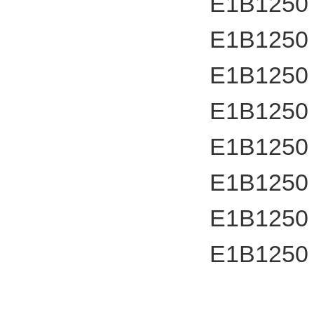
E1B1250
E1B1250
E1B1250
E1B1250
E1B1250
E1B1250
E1B1250
E1B1250