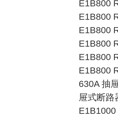
E1B800 
E1B800 
E1B800 
E1B800 
E1B800 
E1B800 
630A 
屉式断
E1B1000