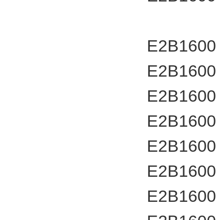
E2B1600
E2B1600
E2B1600
E2B1600
E2B1600
E2B1600
E2B1600