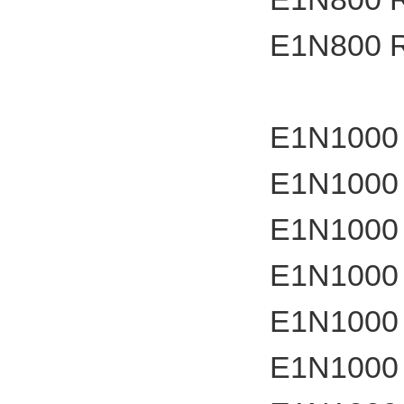
E1N800 
E1N1000
E1N1000
E1N1000
E1N1000
E1N1000
E1N1000