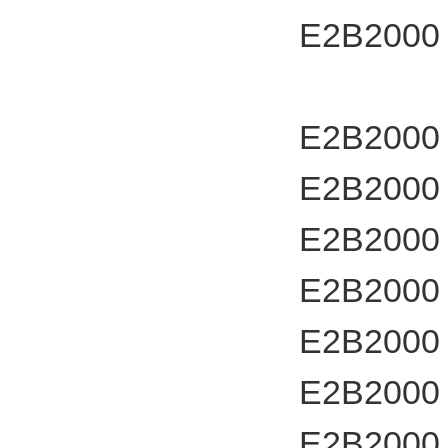
E2B2000
E2B2000
E2B2000
E2B2000
E2B2000
E2B2000
E2B2000
E2B2000