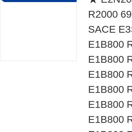
R2000 6
SACE E
E1B800 
E1B800 
E1B800 
E1B800 
E1B800 
E1B800 