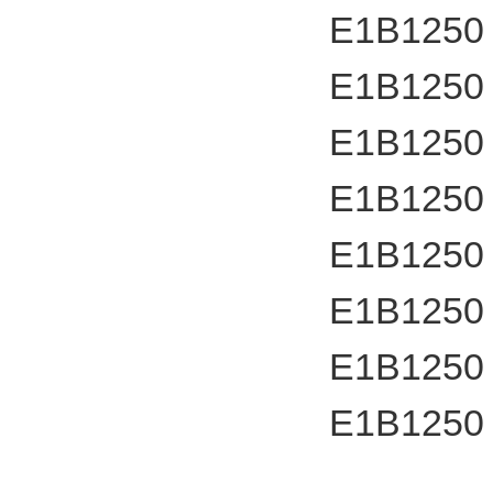
E1B1250
E1B1250
E1B1250
E1B1250
E1B1250
E1B1250
E1B1250
E1B1250