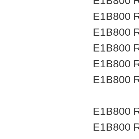
E1B800 
E1B800 
E1B800 
E1B800 
E1B800 
E1B800 
E1B800 
E1B800 