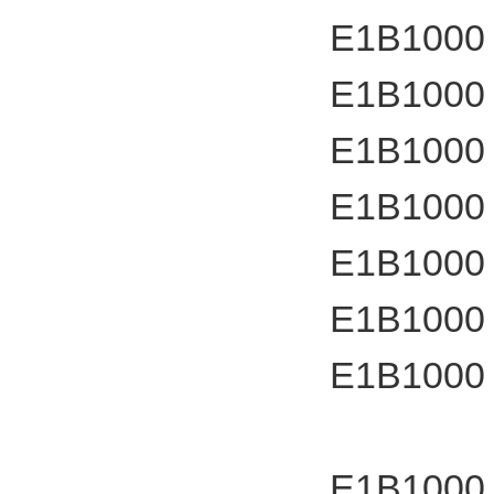
E1B1000
E1B1000
E1B1000
E1B1000
E1B1000
E1B1000
E1B1000
E1B1000