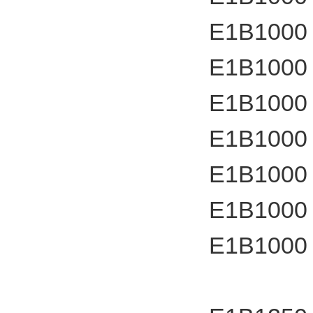
E1B1000
E1B1000
E1B1000
E1B1000
E1B1000
E1B1000
E1B1000