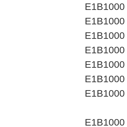
E1B1000
E1B1000
E1B1000
E1B1000
E1B1000
E1B1000
E1B1000
E1B1000