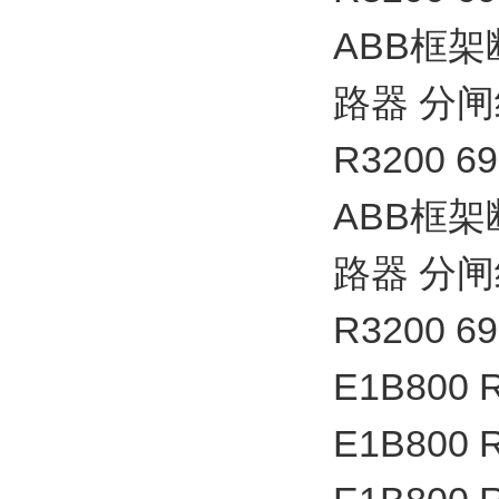
ABB框架
路器 分闸线圈
R3200 6
ABB框架
路器 分闸线圈
R3200 6
E1B800 
E1B800 