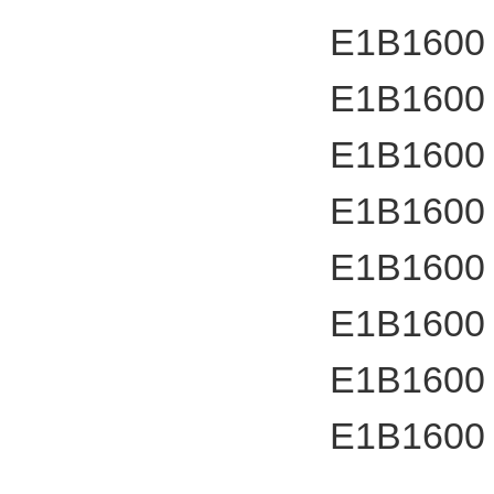
E1B1600
E1B1600
E1B1600
E1B1600
E1B1600
E1B1600
E1B1600
E1B1600