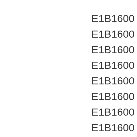
E1B1600
E1B1600
E1B1600
E1B1600
E1B1600
E1B1600
E1B1600
E1B1600