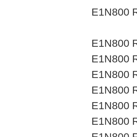
E1N800 
E1N800 
E1N800 
E1N800 
E1N800 
E1N800 
E1N800 
E1N800 