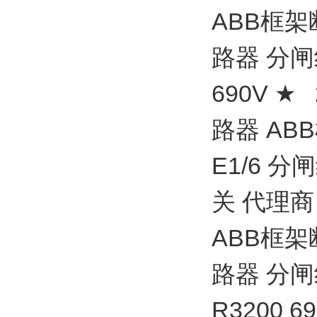
ABB框架
路器 分闸线圈
690V 
路器 AB
E1/6 分闸
关 代理商
ABB框架
路器 分闸线圈
R3200 6