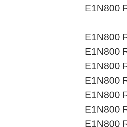
E1N800 
E1N800 
E1N800 
E1N800 
E1N800 
E1N800 
E1N800 
E1N800 