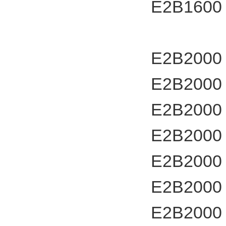
E2B1600
E2B2000
E2B2000
E2B2000
E2B2000
E2B2000
E2B2000
E2B2000