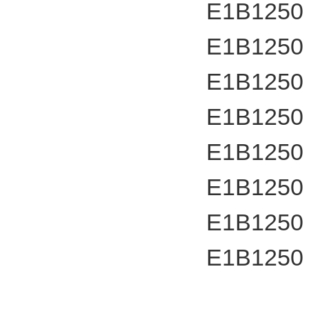
E1B1250
E1B1250
E1B1250
E1B1250
E1B1250
E1B1250
E1B1250
E1B1250