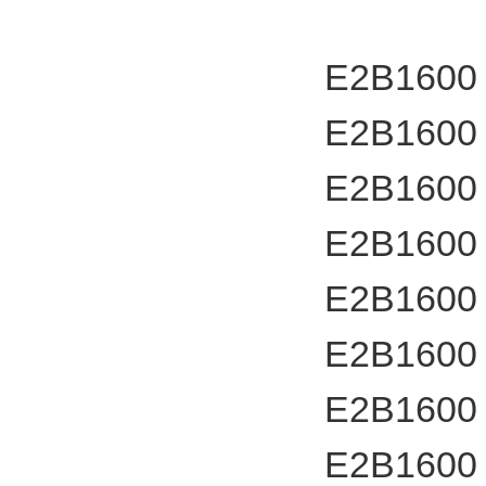
E2B1600
E2B1600
E2B1600
E2B1600
E2B1600
E2B1600
E2B1600
E2B1600