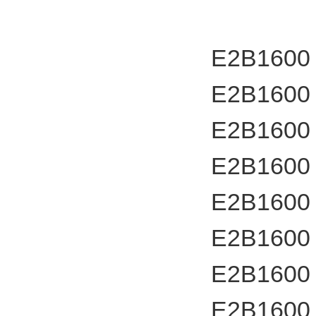
E2B1600
E2B1600
E2B1600
E2B1600
E2B1600
E2B1600
E2B1600
E2B1600