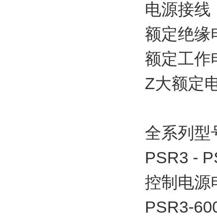
电源接线：P
额定绝缘电
额定工作电
Z大额定电
全系列型
PSR3 - 
控制电源电
PSR3-60