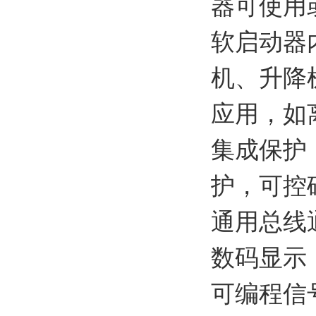
器可使用或
软启动器
机、升降
应用，如
集成保护
护，可控
通用总线
数码显示
可编程信