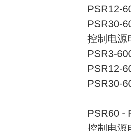
PSR12-6
PSR30-6
控制电源电
PSR3-60
PSR12-6
PSR30-6
PSR60 -
控制电源电