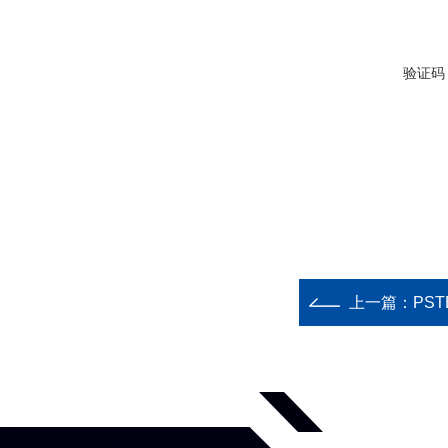
验证码
上一篇：
PST