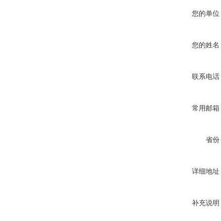
您的单位
您的姓名
联系电话
常用邮箱
省份
详细地址
补充说明