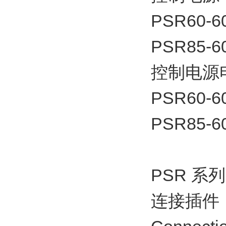
PSR60-6
PSR85-6
控制电源电
PSR60-6
PSR85-6
PSR 系
连接插件