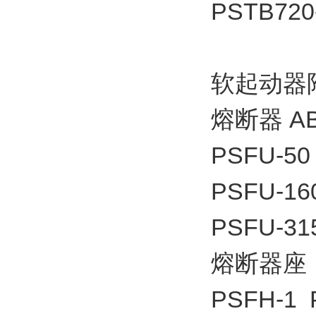
PSTB720
软起动器
熔断器 A
PSFU-50
PSFU-16
PSFU-31
熔断器座
PSFH-1 