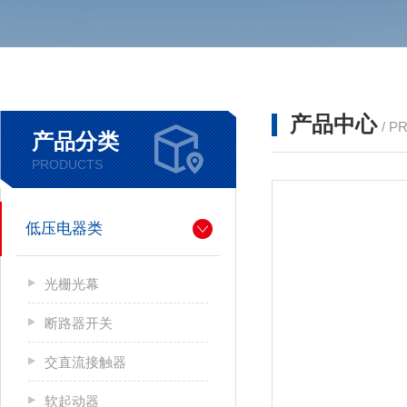
产品中心
/ P
产品分类
PRODUCTS
低压电器类
光栅光幕
断路器开关
交直流接触器
软起动器