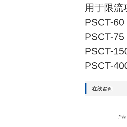
用于限流
PSCT-60
PSCT-75
PSCT-15
PSCT-40
在线咨询
产品