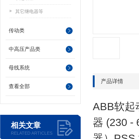
其它继电器等
传动类
中高压产品类
母线系统
产品详情
查看全部
ABB软起动
器 (230 
相关文章
RELATED ARTICLES
器）PSS 