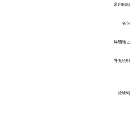
常用邮箱
省份
详细地址
补充说明
验证码