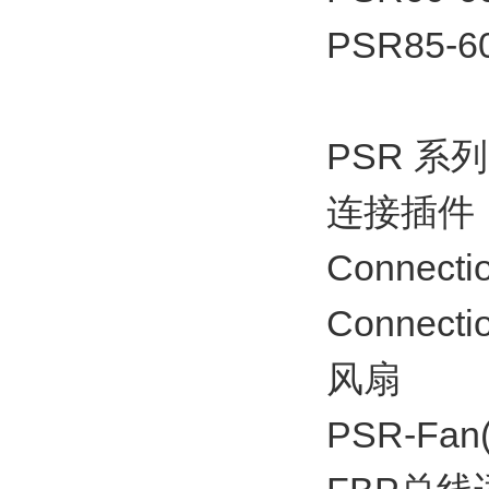
PSR85-6
PSR 系
连接插件
Connecti
Connecti
风扇
PSR-Fan(