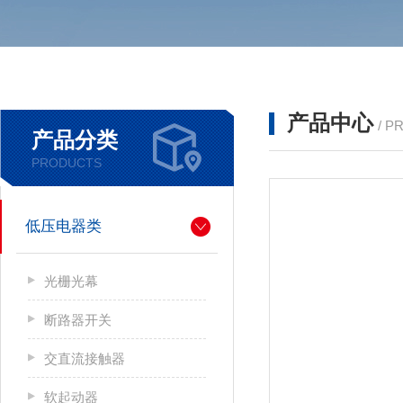
产品中心
/ P
产品分类
PRODUCTS
低压电器类
光栅光幕
断路器开关
交直流接触器
软起动器