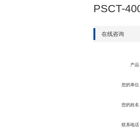
PSCT-40
在线咨询
产品
您的单位
您的姓名
联系电话