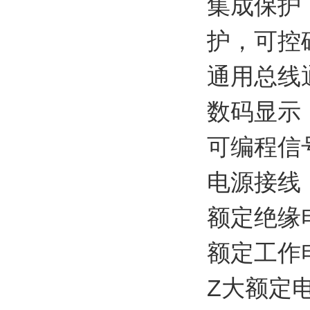
集成保护
护，可控
通用总线
数码显示
可编程信
电源接线：P
额定绝缘电
额定工作电
Z大额定电