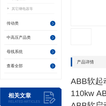
其它继电器等
传动类
中高压产品类
母线系统
产品详情
查看全部
ABB软起
110kw 
相关文章
RELATED ARTICLES
ABB软启