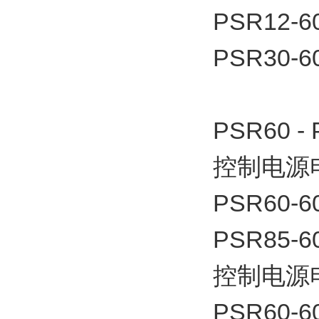
PSR12-6
PSR30-6
PSR60 -
控制电源电
PSR60-6
PSR85-6
控制电源电
PSR60-6