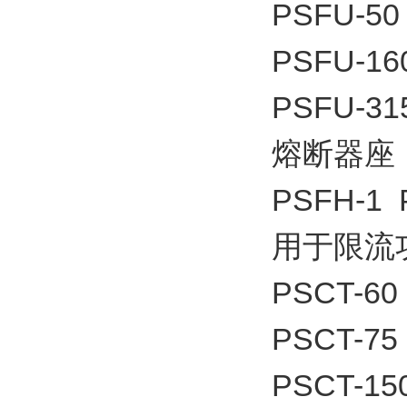
PSFU-50
PSFU-16
PSFU-31
熔断器座
PSFH-1 
用于限流
PSCT-60
PSCT-75
PSCT-15