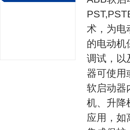
PST,P
术，为电
的电动机
调试，以
器可使用或
软启动器
机、升降
应用，如