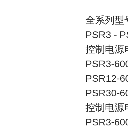
全系列型
PSR3 - 
控制电源电
PSR3-60
PSR12-6
PSR30-6
控制电源电
PSR3-60