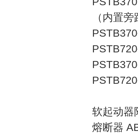
PSTB370
（内置旁
PSTB370
PSTB720
PSTB370
PSTB720
软起动器
熔断器 A