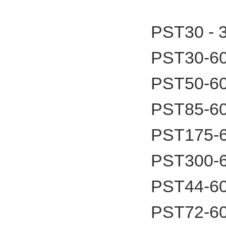
PST30 -
PST30-6
PST50-6
PST85-6
PST175-
PST300-
PST44-6
PST72-6