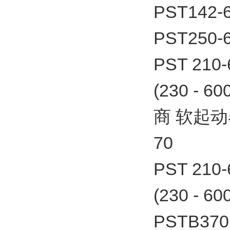
PST142-
PST250-
PST 21
(230 - 
商 软起动器P
70
PST 21
(230 - 6
PSTB370