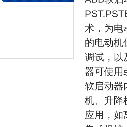
PST,P
术，为电
的电动机
调试，以
器可使用或
软启动器
机、升降
应用，如