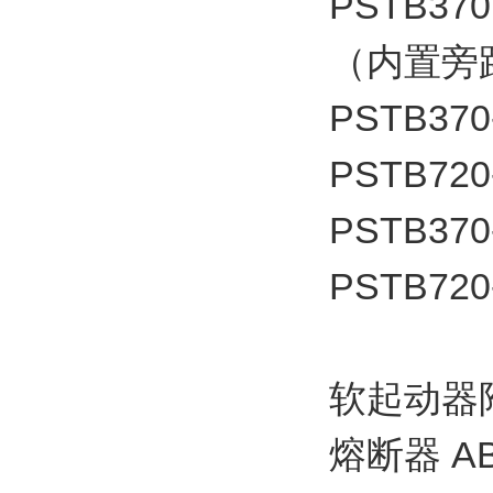
PSTB370
（内置旁
PSTB370
PSTB720
PSTB370
PSTB720
软起动器
熔断器 A