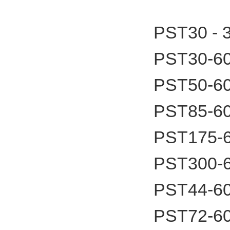
PST30 -
PST30-6
PST50-6
PST85-6
PST175-
PST300-
PST44-6
PST72-6