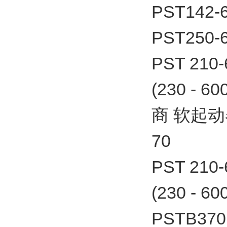
PST142-
PST250-
PST 21
(230 - 
商 软起动器P
70
PST 21
(230 - 6
PSTB370