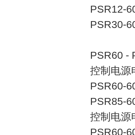
PSR12-6
PSR30-6
PSR60 -
控制电源电
PSR60-6
PSR85-6
控制电源电
PSR60-6