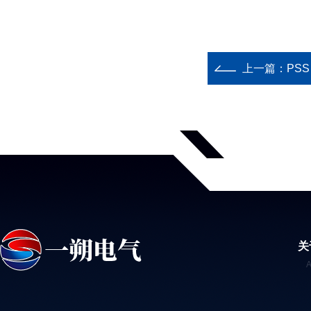
上一篇：
PSS
关