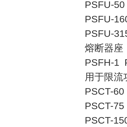
PSFU-50
PSFU-16
PSFU-31
熔断器座
PSFH-1 
用于限流
PSCT-60
PSCT-75
PSCT-15