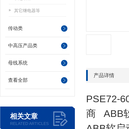
其它继电器等
传动类
中高压产品类
母线系统
产品详情
查看全部
PSE72-
商 AB
相关文章
RELATED ARTICLES
ABB软