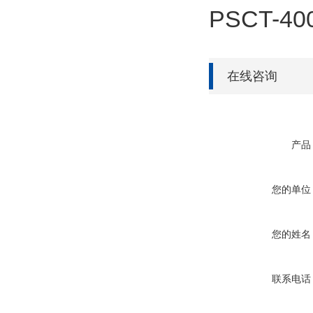
PSCT-40
在线咨询
产品
您的单位
您的姓名
联系电话