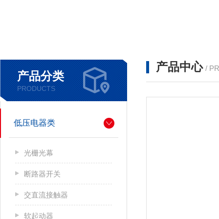
产品中心
/ P
产品分类
PRODUCTS
低压电器类
光栅光幕
断路器开关
交直流接触器
软起动器