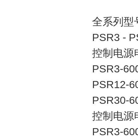
全系列型
PSR3 - 
控制电源电
PSR3-60
PSR12-6
PSR30-6
控制电源电
PSR3-60