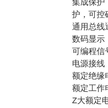
集成保护
护，可控
通用总线
数码显示
可编程信
电源接线：P
额定绝缘电
额定工作电
Z大额定电