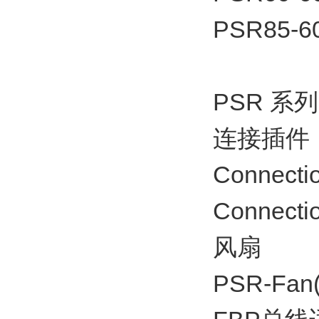
PSR85-6
PSR 系
连接插件
Connecti
Connecti
风扇
PSR-Fan(