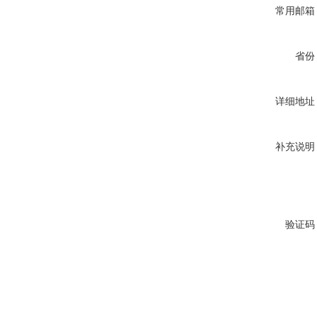
常用邮箱
省份
详细地址
补充说明
验证码