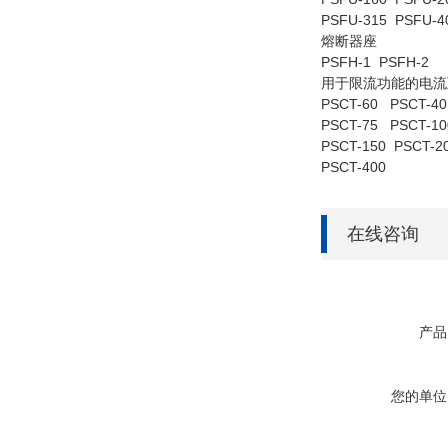
PSFU-315 PSFU-4
熔断器座
PSFH-1 PSFH-2
用于限流功能的电流
PSCT-60 PSCT-4
PSCT-75 PSCT-10
PSCT-150 PSCT-2
PSCT-400
在线咨询
产品
您的单位