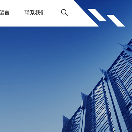
留言
联系我们