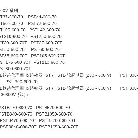
~600V 系列：
T37-600-70 PST44-600-70
T60-600-70 PST72-600-70
T105-600-70 PST142-600-70
ST210-600-70 PST250-600-70
ST30-600-70T PST37-600-70T
ST50-600-70T PST60-600-70T
ST85-600-70T PST105-600-70T
ST175-600-70T PST210-600-70T
ST300-600-70T
 ABB软起代理商 软起动器PST / PSTB 软起动器 (230 - 600 V) PST 300
) PST 300-600-70
 ABB软起代理商 软起动器PST / PSTB 软起动器 (230 - 600 V) PST 300-
230~600V 系列：
PSTB470-600-70 PSTB570-600-70
PSTB840-600-70 PSTB1050-600-70
PSTB470-600-70T PSTB570-600-70T
PSTB840-600-70T PSTB1050-600-70T