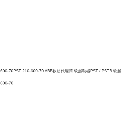
-600-70PST 210-600-70 ABB软起代理商 软起动器PST / PSTB 软起
600-70