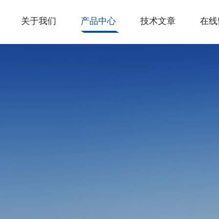
关于我们
产品中心
技术文章
在线