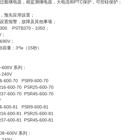
过载继电器，相监测继电器，大电流和PTC保护，可控硅保护；
，预先应用设置；
设置报警，故障及其他事项；
00 PSTB370 - 1050；
V；
690V；
容量：3*Ie（15秒）
08~600V 系列：
240V
6-600-70 PSR9-600-70
16-600-70 PSR25-600-70
37-600-70 PSR45-600-70
V
6-600-81 PSR9-600-81
16-600-81 PSR25-600-81
37-600-81 PSR45-600-81
208~600V 系列：
240V