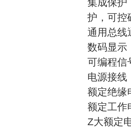
集成保护
护，可控
通用总线
数码显示
可编程信
电源接线：P
额定绝缘电
额定工作电
Z大额定电