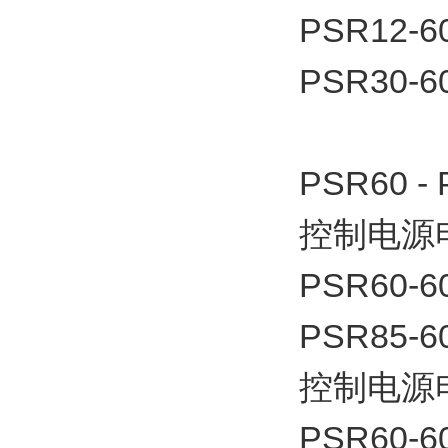
PSR12-6
PSR30-6
PSR60 -
控制电源电
PSR60-6
PSR85-6
控制电源电
PSR60-6