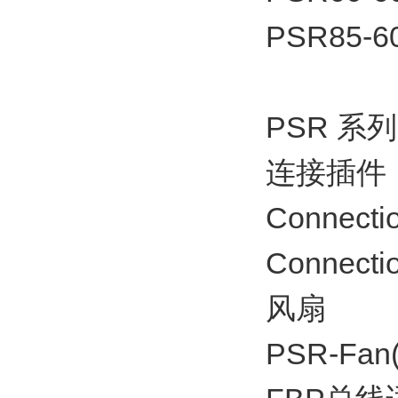
PSR85-6
PSR 系
连接插件
Connecti
Connecti
风扇
PSR-Fan(