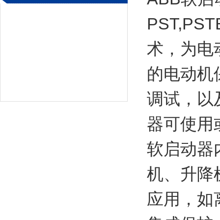
PST,P
术，为电
的电动机
调试，以
器可使用或
软启动器
机、升降
应用，如