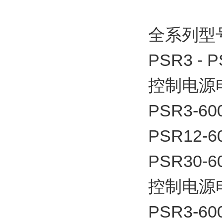
全系列型
PSR3 - 
控制电源电
PSR3-60
PSR12-6
PSR30-6
控制电源电
PSR3-60