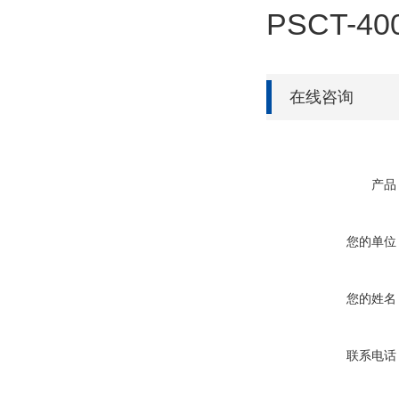
PSCT-40
在线咨询
产品
您的单位
您的姓名
联系电话