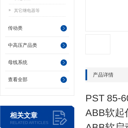
其它继电器等
传动类
中高压产品类
母线系统
产品详情
查看全部
PST 85
ABB软
相关文章
RELATED ARTICLES
ABB软