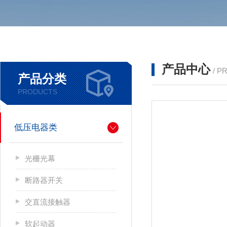
产品中心
/ P
产品分类
PRODUCTS
低压电器类
光栅光幕
断路器开关
交直流接触器
软起动器