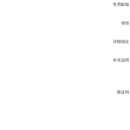
常用邮箱
省份
详细地址
补充说明
验证码