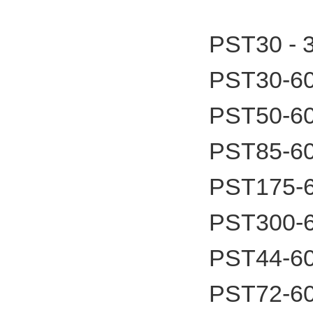
PST30 -
PST30-6
PST50-6
PST85-6
PST175-
PST300-
PST44-6
PST72-6