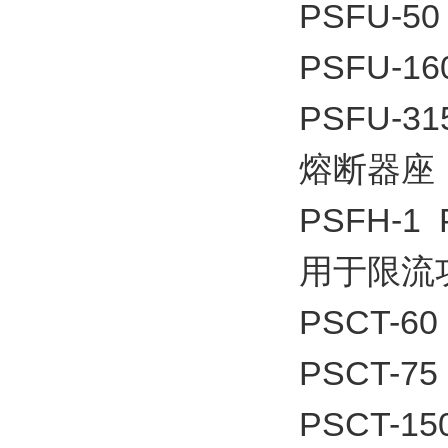
PSFU-50
PSFU-16
PSFU-31
熔断器座
PSFH-1 
用于限流
PSCT-60
PSCT-75
PSCT-15