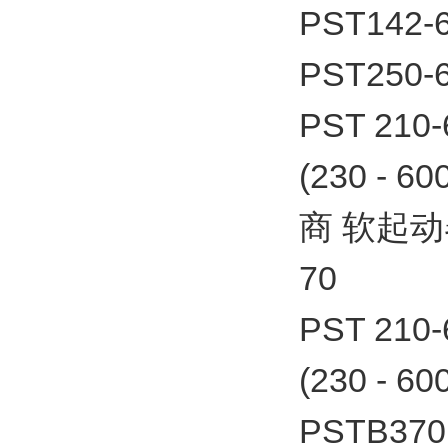
PST142-
PST250-
PST 21
(230 - 
商 软起动器P
70
PST 21
(230 - 6
PSTB370