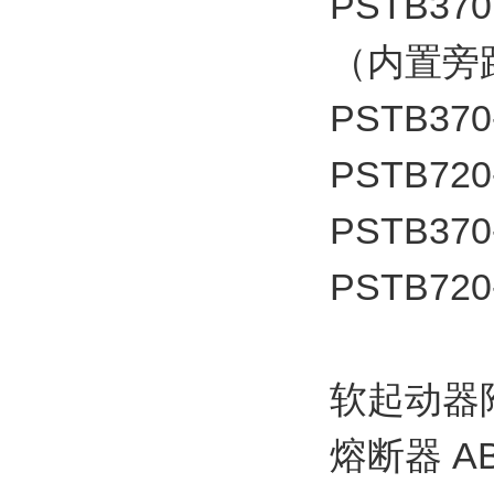
PSTB370
（内置旁
PSTB370
PSTB720
PSTB370
PSTB720
软起动器
熔断器 A