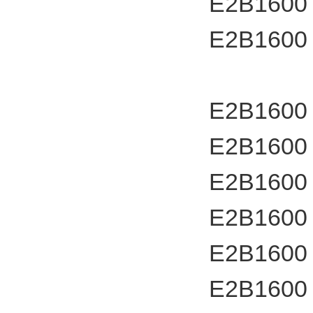
E2B1600
E2B1600
E2B1600
E2B1600
E2B1600
E2B1600
E2B1600
E2B1600