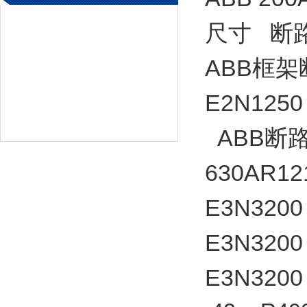
尺寸 断
ABB框架断路
E2N12
ABB断路器
630AR12
E3N3200 
E3N3200 
E3N3200 