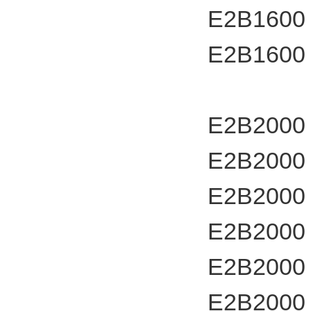
E2B1600
E2B1600
E2B2000
E2B2000
E2B2000
E2B2000
E2B2000
E2B2000