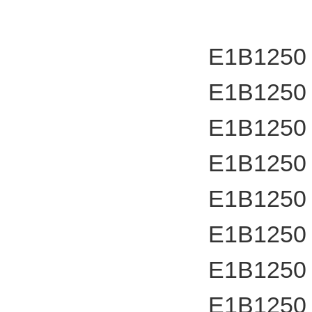
E1B1250
E1B1250
E1B1250
E1B1250
E1B1250
E1B1250
E1B1250
E1B1250