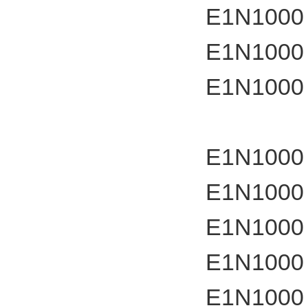
E1N1000
E1N1000
E1N1000
E1N1000
E1N1000
E1N1000
E1N1000
E1N1000