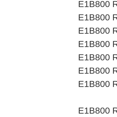
E1B800 
E1B800 
E1B800 
E1B800 
E1B800 
E1B800 
E1B800 
E1B800 