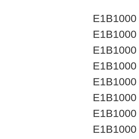
E1B1000
E1B1000
E1B1000
E1B1000
E1B1000
E1B1000
E1B1000
E1B1000