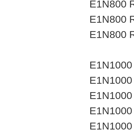
E1N800 
E1N800 
E1N800 
E1N1000
E1N1000
E1N1000
E1N1000
E1N1000