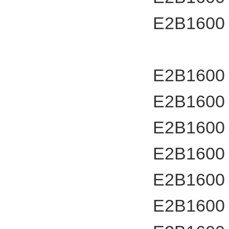
E2B1600
E2B1600
E2B1600
E2B1600
E2B1600
E2B1600
E2B1600