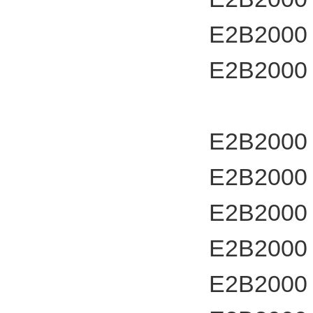
E2B2000
E2B2000
E2B2000
E2B2000
E2B2000
E2B2000
E2B2000