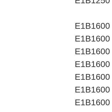
E1B1250
E1B1600
E1B1600
E1B1600
E1B1600
E1B1600
E1B1600
E1B1600