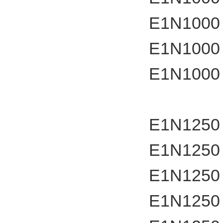
E1N1000
E1N1000
E1N1000
E1N1250
E1N1250
E1N1250
E1N1250