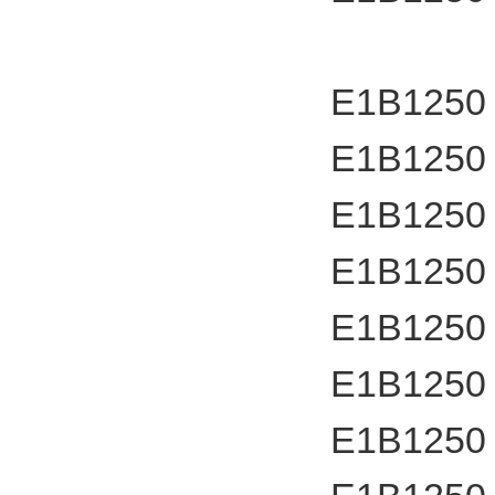
E1B1250
E1B1250
E1B1250
E1B1250
E1B1250
E1B1250
E1B1250