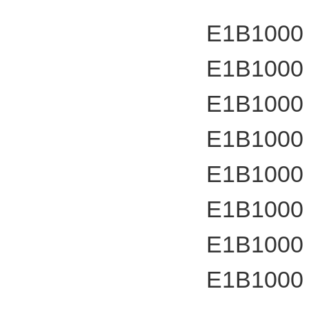
E1B1000
E1B1000
E1B1000
E1B1000
E1B1000
E1B1000
E1B1000
E1B1000