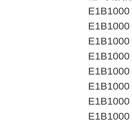
E1B1000
E1B1000
E1B1000
E1B1000
E1B1000
E1B1000
E1B1000
E1B1000