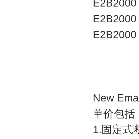
E2B2000
E2B2000
E2B2000
New E
单价包
1.固定式