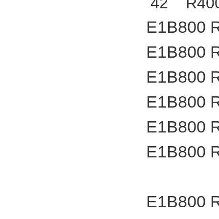
42 R40
E1B800 
E1B800 
E1B800 
E1B800 
E1B800 
E1B800 
E1B800 