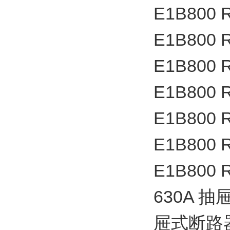
E1B800 
E1B800 
E1B800 
E1B800 
E1B800 
E1B800 
E1B800 
630A 
屉式断