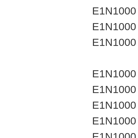
E1N1000
E1N1000
E1N1000
E1N1000
E1N1000
E1N1000
E1N1000
E1N1000