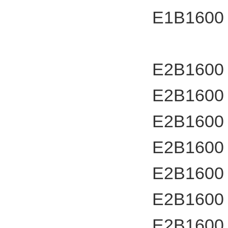
E1B1600
E2B1600
E2B1600
E2B1600
E2B1600
E2B1600
E2B1600
E2B1600