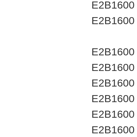
E2B1600
E2B1600
E2B1600
E2B1600
E2B1600
E2B1600
E2B1600
E2B1600