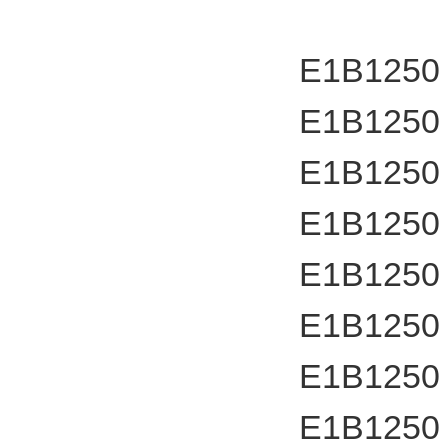
E1B1250
E1B1250
E1B1250
E1B1250
E1B1250
E1B1250
E1B1250
E1B1250