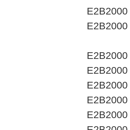
E2B2000
E2B2000
E2B2000
E2B2000
E2B2000
E2B2000
E2B2000
E2B2000