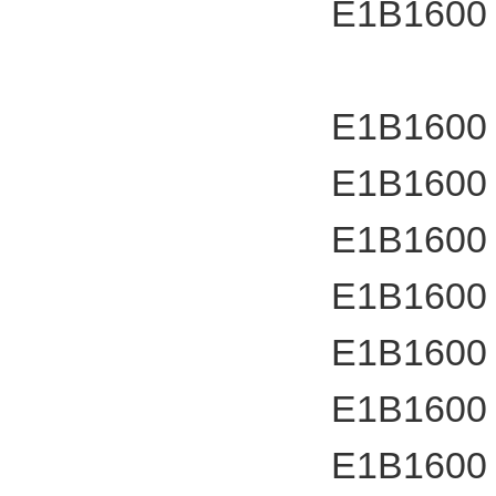
E1B1600
E1B1600
E1B1600
E1B1600
E1B1600
E1B1600
E1B1600
E1B1600