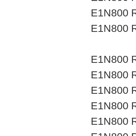
E1N800 
E1N800 
E1N800 
E1N800 
E1N800 
E1N800 
E1N800 