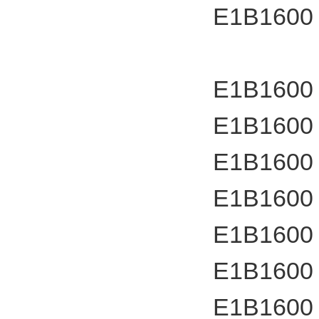
E1B1600
E1B1600
E1B1600
E1B1600
E1B1600
E1B1600
E1B1600
E1B1600