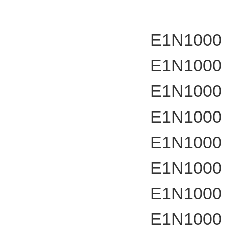
E1N1000
E1N1000
E1N1000
E1N1000
E1N1000
E1N1000
E1N1000
E1N1000