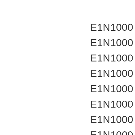
E1N1000
E1N1000
E1N1000
E1N1000
E1N1000
E1N1000
E1N1000
E1N1000