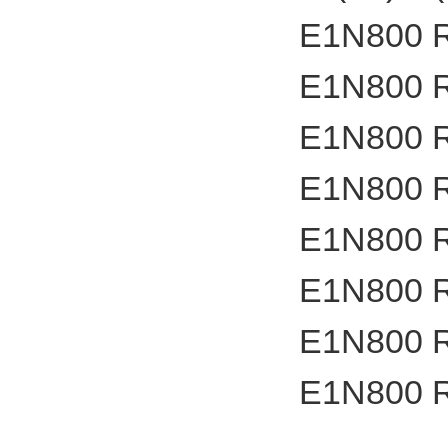
E1N800 
E1N800 
E1N800 
E1N800 
E1N800 
E1N800 
E1N800 
E1N800 