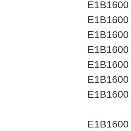
E1B1600
E1B1600
E1B1600
E1B1600
E1B1600
E1B1600
E1B1600
E1B1600