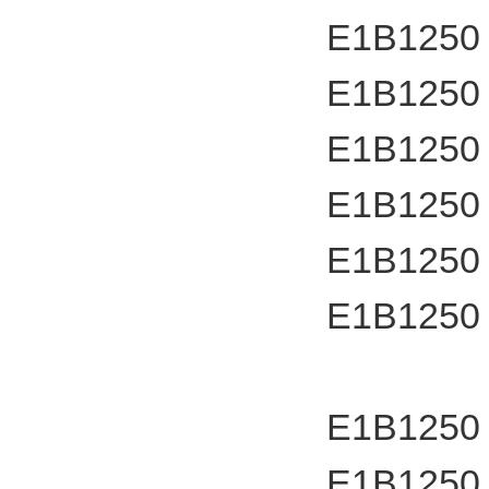
E1B1250
E1B1250
E1B1250
E1B1250
E1B1250
E1B1250
E1B1250
E1B1250