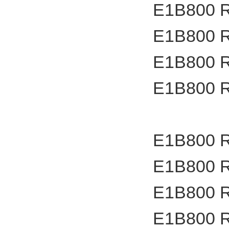
E1B800 
E1B800 
E1B800 
E1B800 
E1B800 
E1B800 
E1B800 
E1B800 