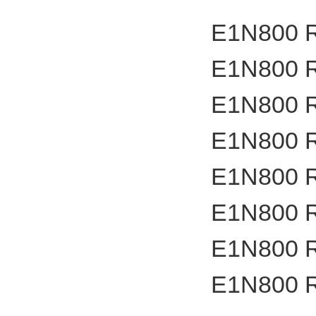
E1N800 
E1N800 
E1N800 
E1N800 
E1N800 
E1N800 
E1N800 
E1N800 