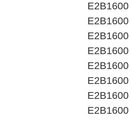
E2B1600
E2B1600
E2B1600
E2B1600
E2B1600
E2B1600
E2B1600
E2B1600