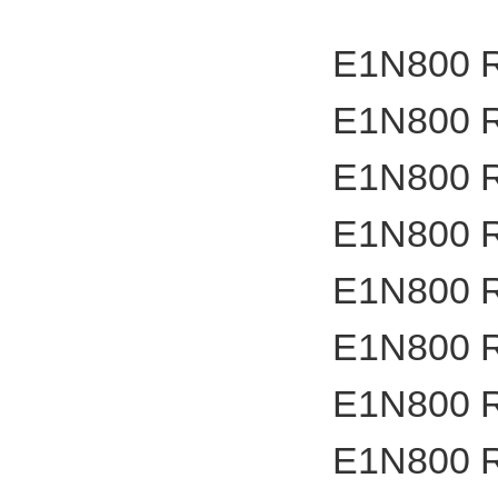
E1N800 
E1N800 
E1N800 
E1N800 
E1N800 
E1N800 
E1N800 
E1N800 