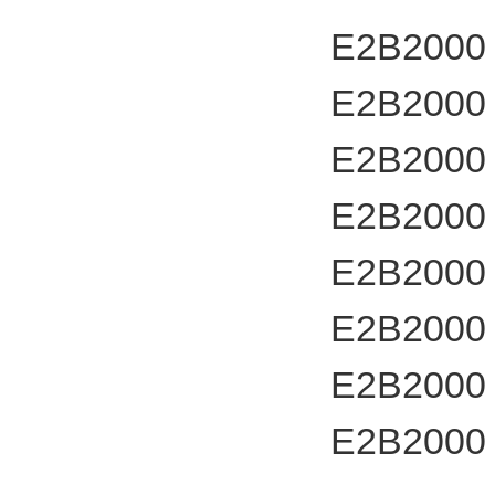
E2B2000
E2B2000
E2B2000
E2B2000
E2B2000
E2B2000
E2B2000
E2B2000