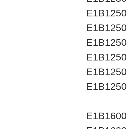
E1B1250
E1B1250
E1B1250
E1B1250
E1B1250
E1B1250
E1B1600