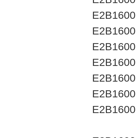
E2B1600
E2B1600
E2B1600
E2B1600
E2B1600
E2B1600
E2B1600