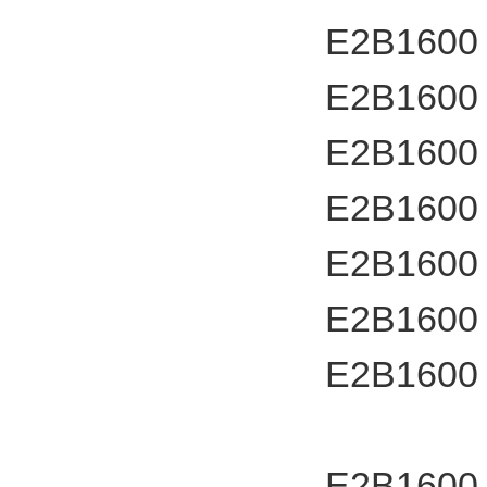
E2B1600
E2B1600
E2B1600
E2B1600
E2B1600
E2B1600
E2B1600
E2B1600