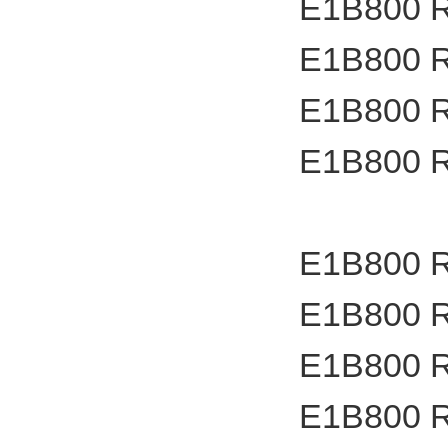
E1B800 
E1B800 
E1B800 
E1B800 
E1B800 
E1B800 
E1B800 
E1B800 