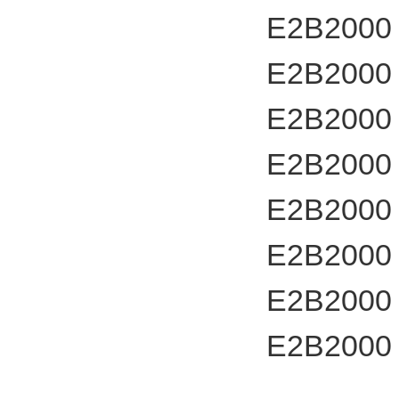
E2B2000
E2B2000
E2B2000
E2B2000
E2B2000
E2B2000
E2B2000
E2B2000