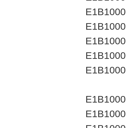
E1B1000
E1B1000
E1B1000
E1B1000
E1B1000
E1B1000
E1B1000