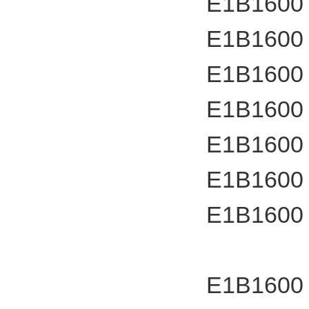
E1B1600
E1B1600
E1B1600
E1B1600
E1B1600
E1B1600
E1B1600
E1B1600