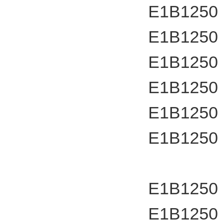
E1B1250
E1B1250
E1B1250
E1B1250
E1B1250
E1B1250
E1B1250
E1B1250