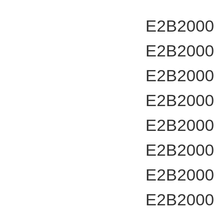
E2B2000
E2B2000
E2B2000
E2B2000
E2B2000
E2B2000
E2B2000
E2B2000