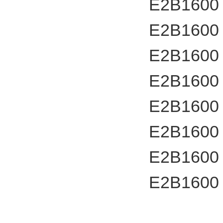
E2B1600
E2B1600
E2B1600
E2B1600
E2B1600
E2B1600
E2B1600
E2B1600