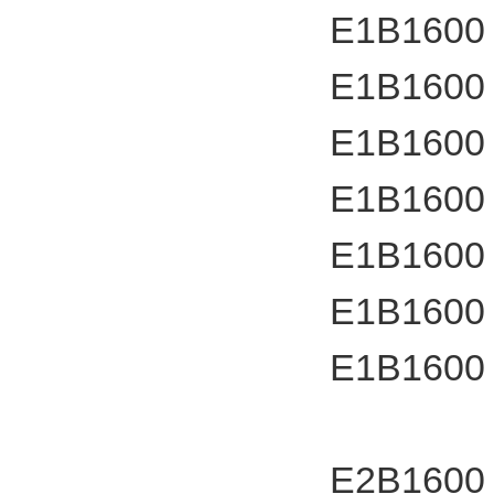
E1B1600
E1B1600
E1B1600
E1B1600
E1B1600
E1B1600
E1B1600
E2B1600