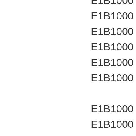
E1B1000
E1B1000
E1B1000
E1B1000
E1B1000
E1B1000
E1B1000
E1B1000