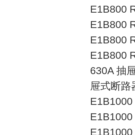
E1B800 
E1B800 
E1B800 
E1B800 
630A 
屉式断
E1B1000
E1B1000
E1B1000