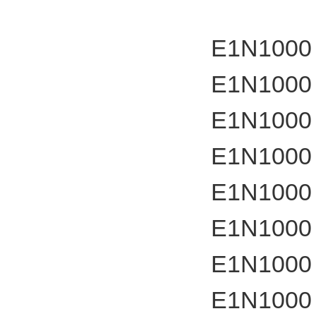
E1N1000
E1N1000
E1N1000
E1N1000
E1N1000
E1N1000
E1N1000
E1N1000