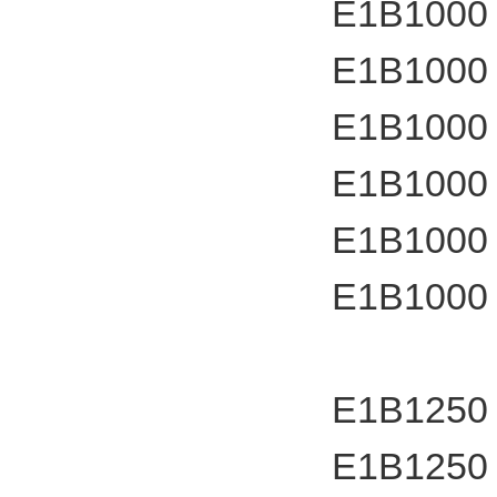
E1B1000
E1B1000
E1B1000
E1B1000
E1B1000
E1B1000
E1B1250
E1B1250