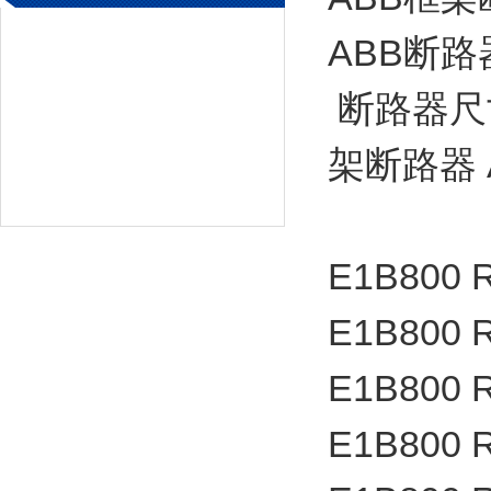
ABB断路器
断路器尺
架断路器 A
E1B800 
E1B800 
E1B800 
E1B800 