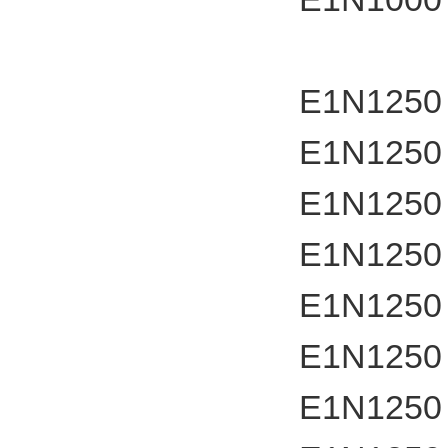
E1N1250
E1N1250
E1N1250
E1N1250
E1N1250
E1N1250
E1N1250