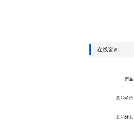
在线咨询
产品
您的单位
您的姓名