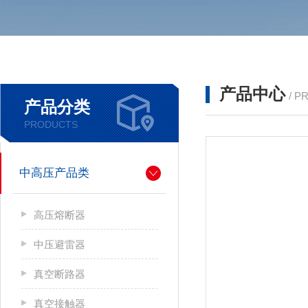
产品中心
/ P
产品分类
PRODUCTS
中高压产品类
高压熔断器
中压避雷器
真空断路器
真空接触器