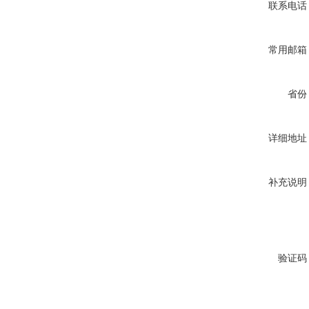
联系电话
常用邮箱
省份
详细地址
补充说明
验证码