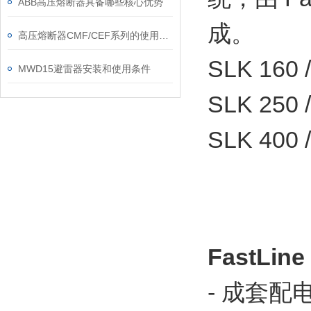
ABB高压熔断器具备哪些核心优势
成。
高压熔断器CMF/CEF系列的使用和更换
SLK 160
MWD15避雷器安装和使用条件
SLK 250
SLK 400
FastLi
- 成套配