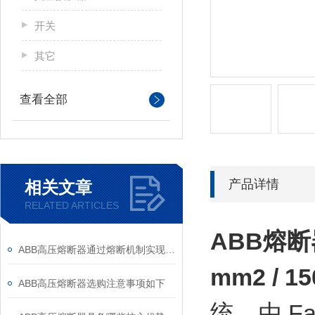
开关
其它
查看全部
产品详情
相关文章
RELATED ARTICLES
ABB熔
ABB高压熔断器通过熔断机制实现电路保护，具体作用如下
mm2 / 1
ABB高压熔断器选购注意事项如下
统，由 F