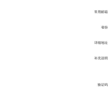
常用邮箱
省份
详细地址
补充说明
验证码