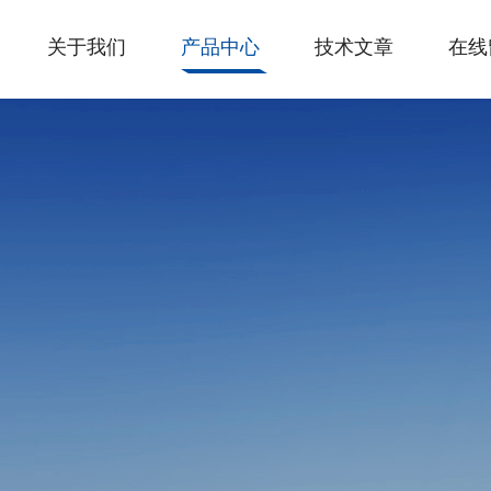
关于我们
产品中心
技术文章
在线