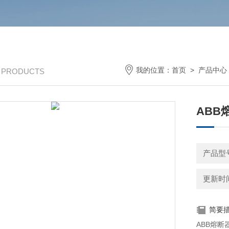
我的位置：
首页
>
产品中心
/ PRODUCTS
ABB
产品型号：
更新时间：
简要
ABB熔断器