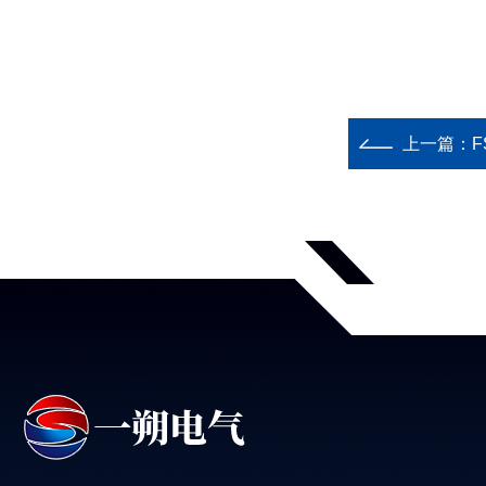
上一篇：
F