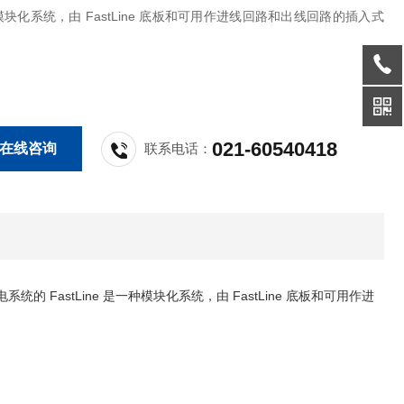
模块化系统，由 FastLine 底板和可用作进线回路和出线回路的插入式
。
021-60540418
在线咨询
联系电话：
压配电系统的 FastLine 是一种模块化系统，由 FastLine 底板和可用作进