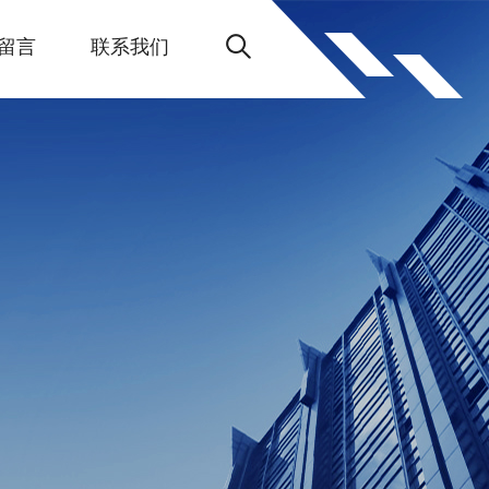
留言
联系我们