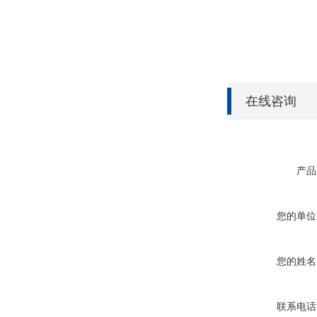
在线咨询
产品
您的单位
您的姓名
联系电话