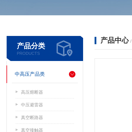
产品中心
产品分类
PRODUCTS
中高压产品类
高压熔断器
中压避雷器
真空断路器
真空接触器