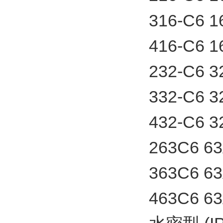
316-C6
416-C6
232-C6
332-C6
432-C6
263C6 
363C6 
463C6 