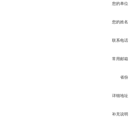
您的单位
您的姓名
联系电话
常用邮箱
省份
详细地址
补充说明