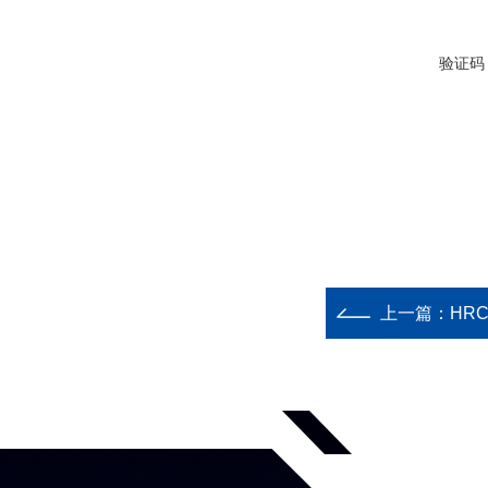
验证码
上一篇：
HRC 