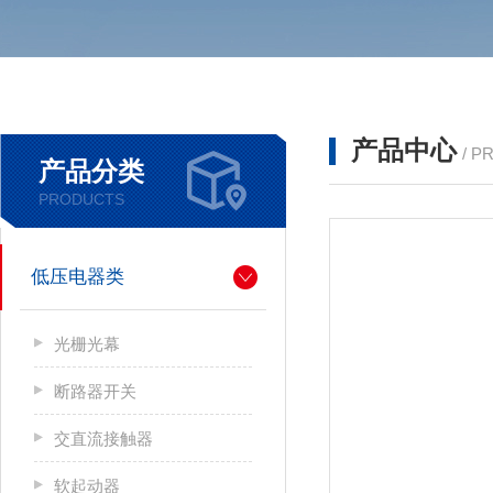
产品中心
/ P
产品分类
PRODUCTS
低压电器类
光栅光幕
断路器开关
交直流接触器
软起动器