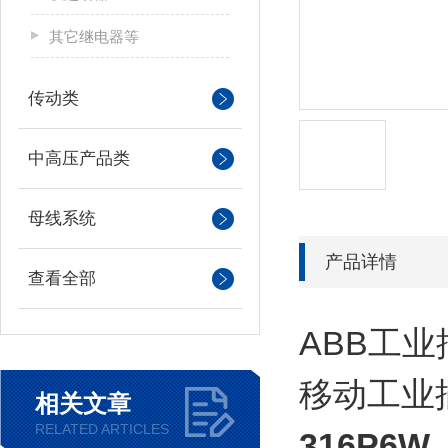
其它继电器等
传动类
中高压产品类
母线系统
产品详情
查看全部
ABB工业
移动工业插头
相关文章
RELATED ARTICLES
316P6W