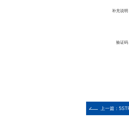
补充说明
验证码
上一篇：
5ST