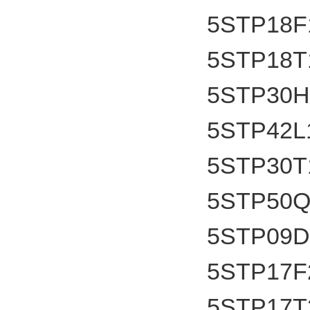
5STP18F
5STP18T
5STP30H
5STP42L
5STP30T
5STP50Q
5STP09D
5STP17F
5STP17T