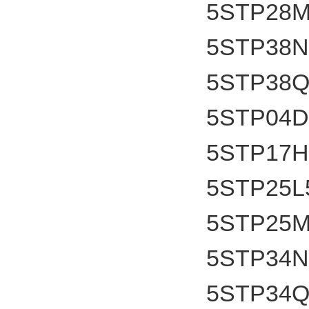
5STP28M
5STP38N
5STP38Q
5STP04D
5STP17H
5STP25L
5STP25M
5STP34N
5STP34Q