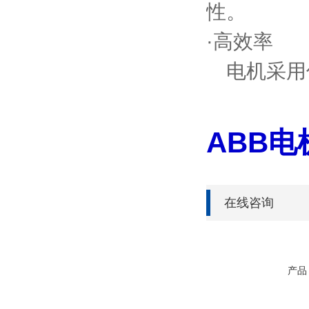
性。
·高效率
电机采用
ABB
在线咨询
产品