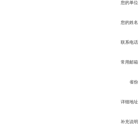
您的单位
您的姓名
联系电话
常用邮箱
省份
详细地址
补充说明