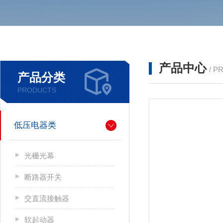
产品中心
/ P
产品分类
PRODUCTS
低压电器类
光栅光幕
断路器开关
交直流接触器
软起动器