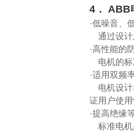
4． AB
·低噪音、
通过设计及
·高性能的
电机的标准
·适用双频
电机设计
证用户使用
·提高绝缘
标准电机采