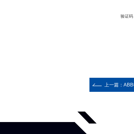
验证码
上一篇：
ABB