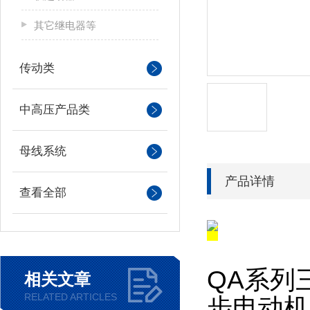
其它继电器等
传动类
中高压产品类
母线系统
产品详情
查看全部
QA系列
相关文章
RELATED ARTICLES
步电动机