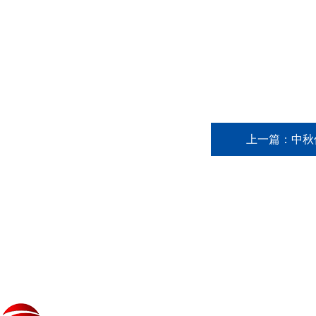
上一篇：
中秋