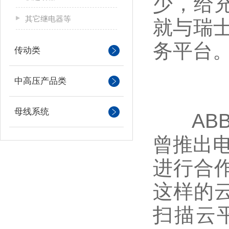
少，给
其它继电器等
就与瑞士
务平台
传动类
中高压产品类
母线系统
ABB
曾推出电
进行合
这样的
扫描云