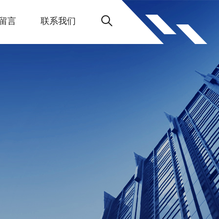
留言
联系我们