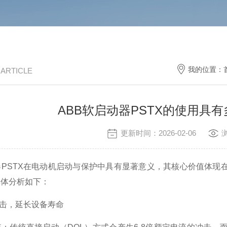
我的位置：
/ ARTICLE
ABB软启动器PSTX的使用具
更新时间：2026-02-06
PSTX在电动机启动与保护中具有显著意义，其核心价值体现
具体分析如下：
击，延长设备寿命