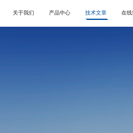
关于我们
产品中心
技术文章
在线