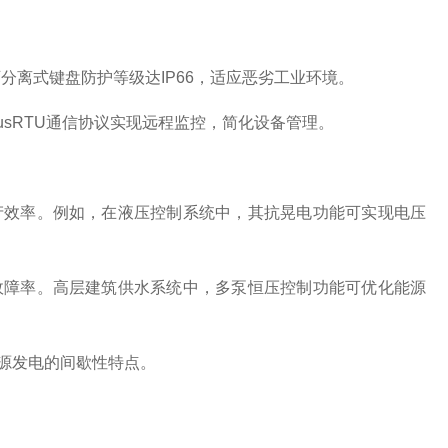
离式键盘防护等级达IP66，适应恶劣工业环境。
sRTU通信协议实现远程监控，简化设备管理。
效率。例如，在液压控制系统中，其抗晃电功能可实现电压
障率。高层建筑供水系统中，多泵恒压控制功能可优化能源
源发电的间歇性特点。