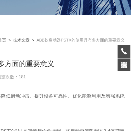
首页
>
技术文章
>
ABB软启动器PSTX的使用具有多方面的重要意义
有多方面的重要意义
浏览次数：181
在降低启动冲击、提升设备可靠性、优化能源利用及增强系统