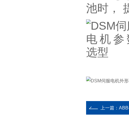
池时， 
上一篇：
AB