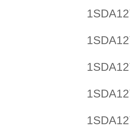
25 D1
1SDA12
32 D1
1SDA12
40 D1
1SDA12
50 D1
1SDA12
63 D1
1SDA12