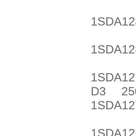
100
1SDA12
125
1SDA12
160
1SDA12
D3 25
1SDA12
225
1SDA12