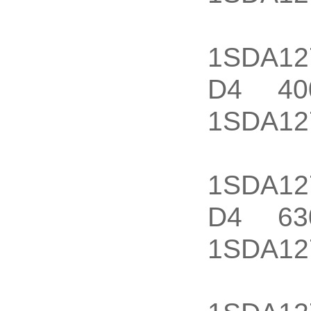
250
1SDA12
D4 40
1SDA12
400
1SDA12
D4 63
1SDA12
630