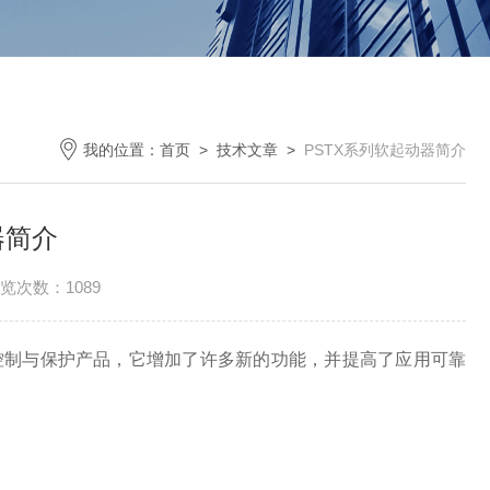
我的位置：
首页
>
技术文章
>
PSTX系列软起动器简介
器简介
览次数：1089
制与保护产品，它增加了许多新的功能，并提高了应用可靠