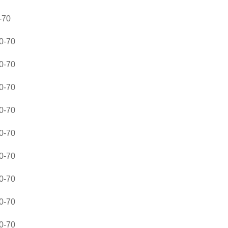
70
-70
-70
-70
-70
-70
-70
-70
-70
-70