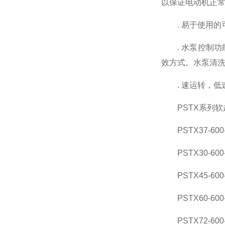
以保证电动机正
. 易于使用的可
. 水泵控制功
效方式。水泵清洗
. 速运转，低速
PSTX系列软
PSTX37-600-
PSTX30-600-
PSTX45-600-
PSTX60-600-
PSTX72-600-