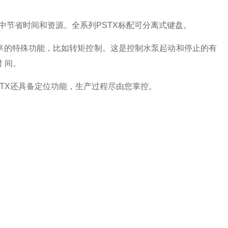
中节省时间和资源。全系列PSTX标配可分离式键盘。
率的特殊功能，比如转矩控制。这是控制水泵起动和停止的有
 间。
TX还具备定位功能，生产过程尽由您掌控。