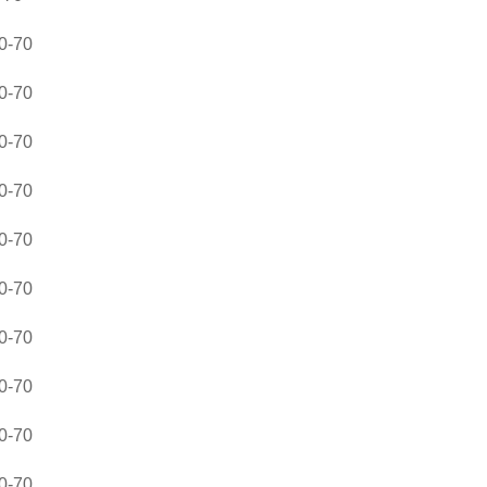
-70
-70
-70
-70
-70
-70
-70
-70
-70
-70