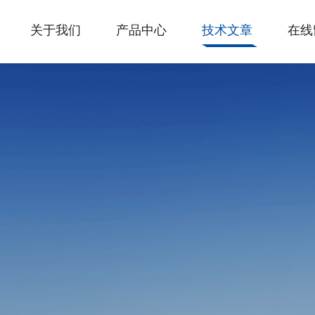
关于我们
产品中心
技术文章
在线