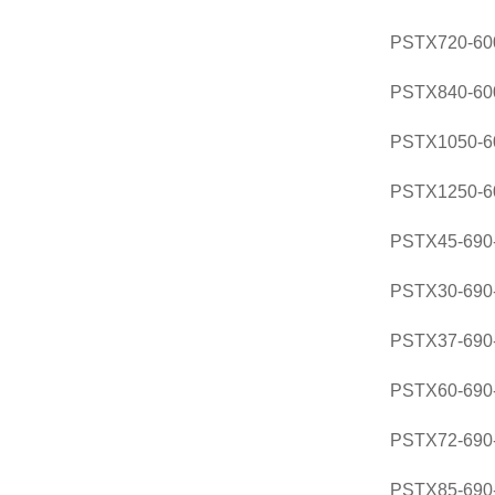
PSTX720-600
PSTX840-600
PSTX1050-60
PSTX1250-60
PSTX45-690-
PSTX30-690-
PSTX37-690-
PSTX60-690-
PSTX72-690-
PSTX85-690-