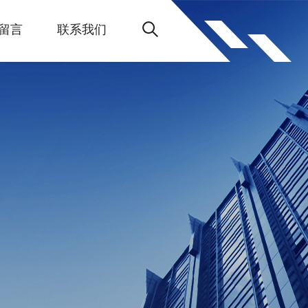
留言
联系我们