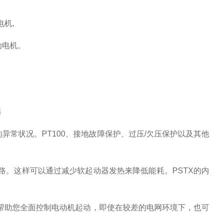
机,
动电机。
异常状况。PT100、接地故障保护、过压/欠压保护以及其他
路。这样可以通过减少软起动器发热来降低能耗。PSTX的内
。帮助您全面控制电动机起动，即使在较差的电网环境下，也可