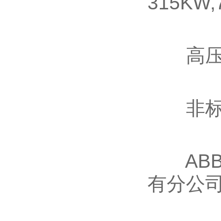
315KW
高压电
非标系
ABB
有分公司