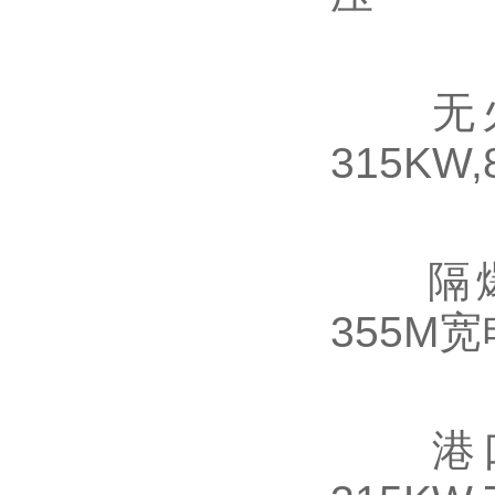
无火花
315KW
隔爆防爆
355M
港口设