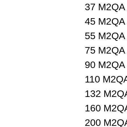
37 M2QA 
45 M2QA 
55 M2QA 
75 M2QA 
90 M2QA 
110 M2QA
132 M2QA
160 M2QA
200 M2QA