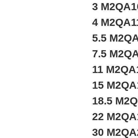
3 M2QA1
4 M2QA1
5.5 M2Q
7.5 M2Q
11 M2QA
15 M2Q
18.5 M2
22 M2QA
30 M2QA