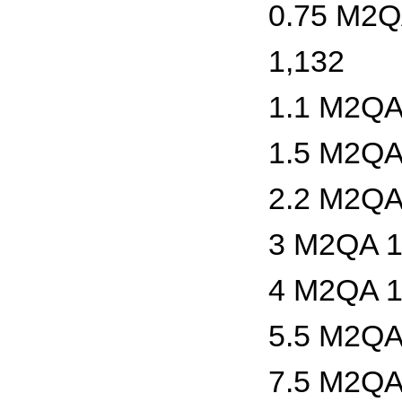
0.75 M2Q
1,132
1.1 M2QA
1.5 M2QA
2.2 M2QA
3 M2QA 1
4 M2QA 1
5.5 M2QA
7.5 M2QA