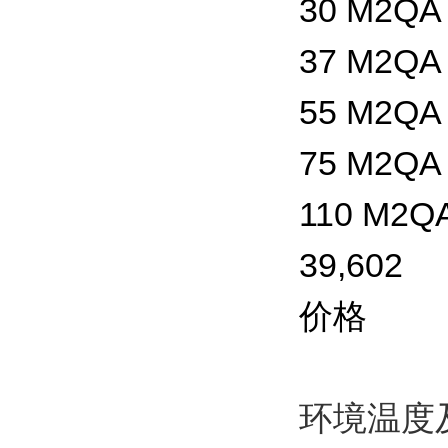
30 M2QA 
37 M2QA 
55 M2QA 
75 M2QA 
110 M2QA
39,602
价格
环境温度