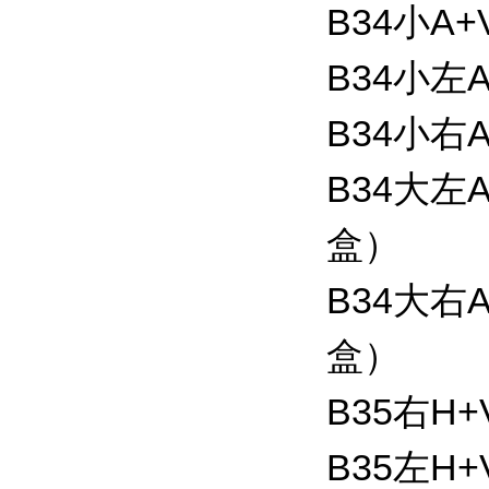
B34小A+
B34小左A
B34小右A
B34大左A
盒）
B34大右A
盒）
B35右H
B35左H