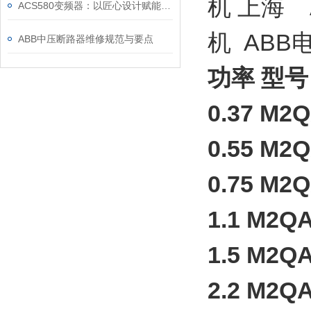
机 上海 
ACS580变频器：以匠心设计赋能高效，以严谨规范筑牢根基
机 ABB
ABB中压断路器维修规范与要点
功率 型号
0.37 M2
0.55 M2
0.75 M2
1.1 M2Q
1.5 M2Q
2.2 M2Q