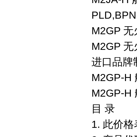
PLD,BP
M2GP 
M2GP
进口品牌
M2GP-
M2GP
目 录
1. 此