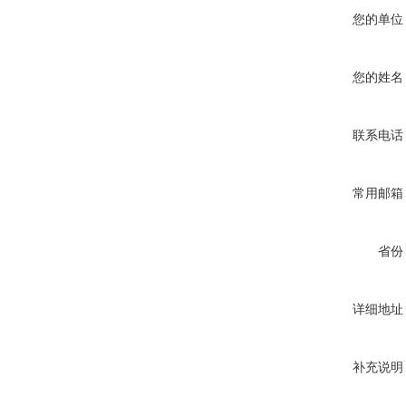
您的单位
您的姓名
联系电话
常用邮箱
省份
详细地址
补充说明