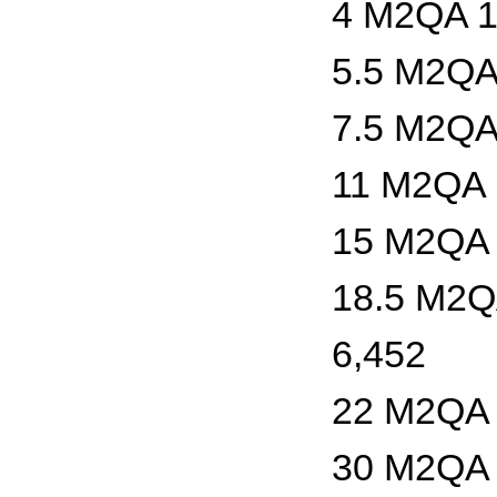
4 M2QA 1
5.5 M2QA
7.5 M2QA
11 M2QA 
15 M2QA 
18.5 M2Q
6,452
22 M2QA 
30 M2QA 