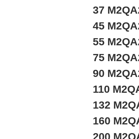
37 M2QA
45 M2QA
55 M2QA
75 M2QA
90 M2QA
110 M2Q
132 M2Q
160 M2Q
200 M2Q