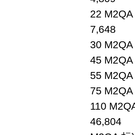
22 M2QA 
7,648
30 M2QA 
45 M2QA 
55 M2QA 
75 M2QA 
110 M2QA
46,804