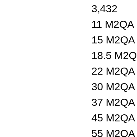
3,432
11 M2QA 
15 M2QA 
18.5 M2Q
22 M2QA 
30 M2QA 
37 M2QA 
45 M2QA 
55 M2QA 