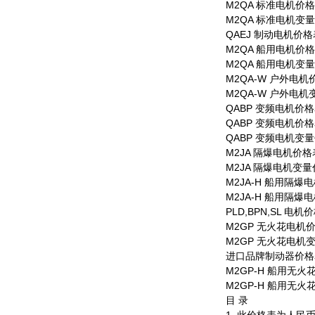
M2QA 标准电机价
M2QA 标准电机变
QAEJ 制动电机价格
M2QA 船用电机价
M2QA 船用电机变
M2QA-W 户外电
M2QA-W 户外电
QABP 变频电机价格表
QABP 变频电机价格表
QABP 变频电机变
M2JA 隔爆电机价格
M2JA 隔爆电机变
M2JA-H 船用隔爆
M2JA-H 船用隔
PLD,BPN,SL 电机
M2GP 无火花电机
M2GP 无火花电
进口品牌制动器价格
M2GP-H 船用无
M2GP-H 船用无
目 录