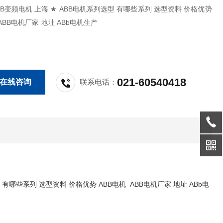
 ★ ABB电机系列选型 有哪些系列 选型资料 价格优势
ABB电机 ABB电机厂家 地址 ABb电机生产
021-60540418
在线咨询
联系电话：
有哪些系列 选型资料 价格优势 ABB电机 ABB电机厂家 地址 ABb电