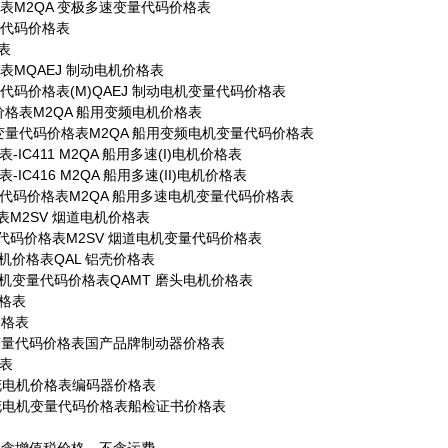
格表M2QA 变极多速变量代码价格表
量代码价格表
表
格表MQAEJ 制动电机价格表
量代码价格表(M)QAEJ 制动电机变量代码价格表
机价格表M2QA 船用变频电机价格表
机变量代码价格表M2QA 船用变频电机变量代码价格表
-IC411 M2QA 船用多速(I)电机价格表
-IC416 M2QA 船用多速(II)电机价格表
量代码价格表M2QA 船用多速电机变量代码价格表
表M2SV 烟道电机价格表
量代码价格表M2SV 烟道电机变量代码价格表
电机价格表QAL 铝壳价格表
爆电机变量代码价格表QAMT 磨头电机价格表
价格表
价格表
机变量代码价格表国产品牌制动器价格表
表
火花电机价格表编码器价格表
火花电机变量代码价格表船检证书价格表