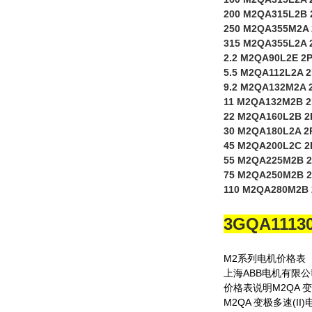
200 M2QA315L2B 
250 M2QA355M2A 
315 M2QA355L2A 
2.2 M2QA90L2E 2
5.5 M2QA112L2A 
9.2 M2QA132M2A 
11 M2QA132M2B 
22 M2QA160L2B 2
30 M2QA180L2A 2
45 M2QA200L2C 2
55 M2QA225M2B 
75 M2QA250M2B 
110 M2QA280M2B 
3GQA1113
M2系列电机价格表
上海ABB电机有限公
价格表说明M2QA 变
M2QA 变极多速(II