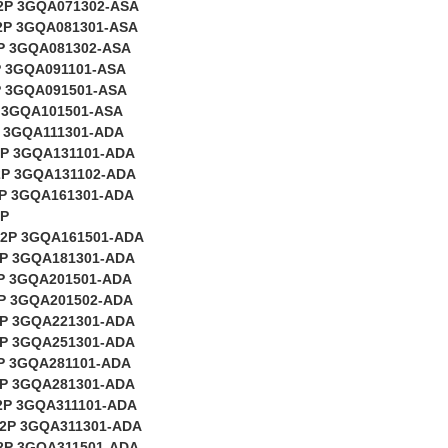
2P 3GQA071302-ASA
2P 3GQA081301-ASA
P 3GQA081302-ASA
P 3GQA091101-ASA
P 3GQA091501-ASA
 3GQA101501-ASA
 3GQA111301-ADA
2P 3GQA131101-ADA
2P 3GQA131102-ADA
P 3GQA161301-ADA
2P
 2P 3GQA161501-ADA
P 3GQA181301-ADA
P 3GQA201501-ADA
P 3GQA201502-ADA
P 3GQA221301-ADA
P 3GQA251301-ADA
P 3GQA281101-ADA
P 3GQA281301-ADA
2P 3GQA311101-ADA
2P 3GQA311301-ADA
2P 3GQA311501-ADA