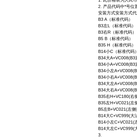
1. 此价格表为人
2. 产品代码中*
安装方式安装方式代
B3 A（标准代码）
B3左L（标准代码）
B3右R（标准代码）
B5 B（标准代码）
B35 H（标准代码）
B14小C（标准代码
B34大A+VC008(B
B34小A+VC008(B3
B34小左A+VC008
B34小右A+VC008
B34大左A+VC008(
B34大右A+VC008(
B35右H+VC180(
B35左H+VC021(
B5左B+VC021(
B14大C+VC999(大
B14小左C+VC02
B14大左C+VC999
3.