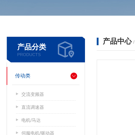
产品中心
产品分类
PRODUCTS
传动类
交流变频器
直流调速器
电机/马达
伺服电机/驱动器