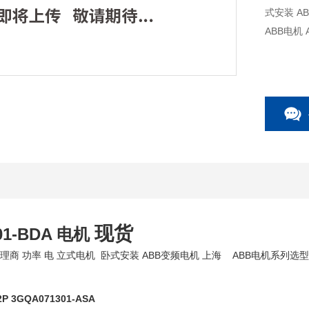
式安装 ABB变频电机 上海
现货
01-BDA 电机
理商 功率 电 立式电机 卧式安装 ABB变频电机 上海 ABB电机系列选型 
2P 3GQA071301-ASA