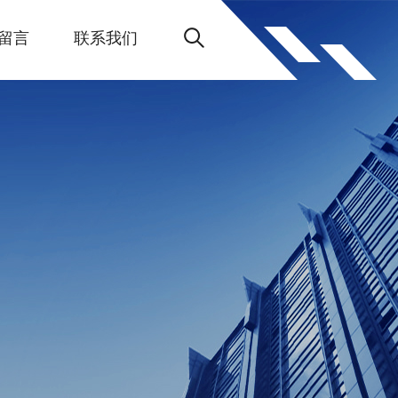
留言
联系我们