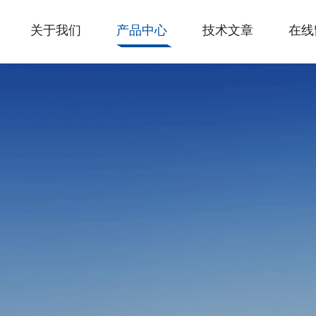
关于我们
产品中心
技术文章
在线